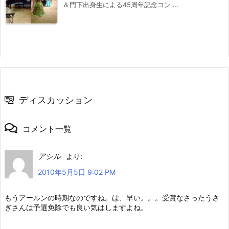
＆門下出身生による45周年記念コン ...
ディスカッション
コメント一覧
アシル
より:
2010年5月5日 9:02 PM
もうアールンの時期なのですね。は、早い。。。受賞なさったうさ
ぎさんは予選免除でも良い気はしますよね。