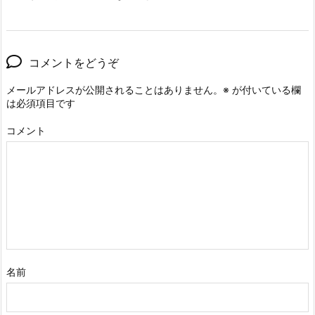
コメントをどうぞ
メールアドレスが公開されることはありません。
※
が付いている欄
は必須項目です
コメント
名前