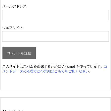
メールアドレス
ウェブサイト
このサイトはスパムを低減するために Akismet を使っています。
コ
メントデータの処理方法の詳細はこちらをご覧ください
。