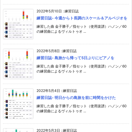
2022年5月10日
:
練習日誌
練習日誌- 今週からト長調のスケール＆アルペジオを
練習した曲 金子勝子／指セット（使用楽譜）ハノン／60
の練習曲によるヴィルトゥオ ...
2022年5月8日
:
練習日誌
練習日誌- 島旅から帰って5日ぶりにピアノを
練習した曲 金子勝子／指セット（使用楽譜）ハノン／60
の練習曲によるヴィルトゥオ ...
2022年5月4日
:
練習日誌
練習日誌- 明日からの島旅を前に時間をかけた
練習した曲 金子勝子／指セット（使用楽譜）ハノン／60
の練習曲によるヴィルトゥオ ...
2022年5月3日
:
練習日誌