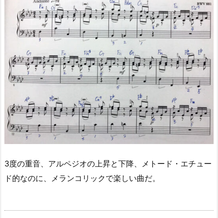
3度の重音、アルペジオの上昇と下降、メトード・エチュー
ド的なのに、メランコリックで楽しい曲だ。