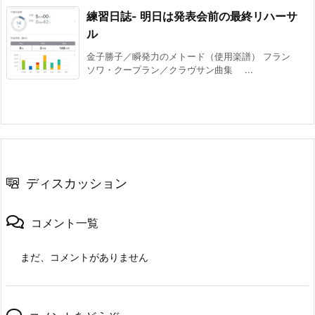
練習日誌- 明日は発表会前の最終リハーサ
ル
金子勝子／瞬発力のメトード（使用楽譜） フラン
ソワ・クープラン／クラヴサン曲集 ...
ディスカッション
コメント一覧
まだ、コメントがありません