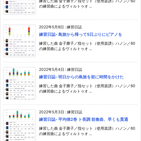
練習した曲 金子勝子／指セット（使用楽譜）ハノン／60
の練習曲によるヴィルトゥオ ...
2022年5月8日
:
練習日誌
練習日誌- 島旅から帰って5日ぶりにピアノを
練習した曲 金子勝子／指セット（使用楽譜）ハノン／60
の練習曲によるヴィルトゥオ ...
2022年5月4日
:
練習日誌
練習日誌- 明日からの島旅を前に時間をかけた
練習した曲 金子勝子／指セット（使用楽譜）ハノン／60
の練習曲によるヴィルトゥオ ...
2022年5月3日
:
練習日誌
練習日誌- 平均律2巻 ト長調 前奏曲、早くも貫通
練習した曲 金子勝子／指セット（使用楽譜）ハノン／60
の練習曲によるヴィルトゥオ ...