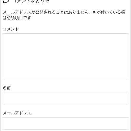
コメントをどうぞ
メールアドレスが公開されることはありません。
※
が付いている欄
は必須項目です
コメント
名前
メールアドレス