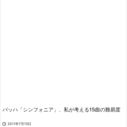
バッハ「シンフォニア」、私が考える15曲の難易度

2011年7月15日