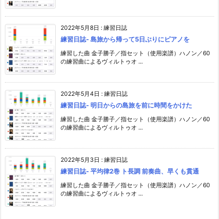
2022年5月8日
:
練習日誌
練習日誌- 島旅から帰って5日ぶりにピアノを
練習した曲 金子勝子／指セット（使用楽譜）ハノン／60
の練習曲によるヴィルトゥオ ...
2022年5月4日
:
練習日誌
練習日誌- 明日からの島旅を前に時間をかけた
練習した曲 金子勝子／指セット（使用楽譜）ハノン／60
の練習曲によるヴィルトゥオ ...
2022年5月3日
:
練習日誌
練習日誌- 平均律2巻 ト長調 前奏曲、早くも貫通
練習した曲 金子勝子／指セット（使用楽譜）ハノン／60
の練習曲によるヴィルトゥオ ...