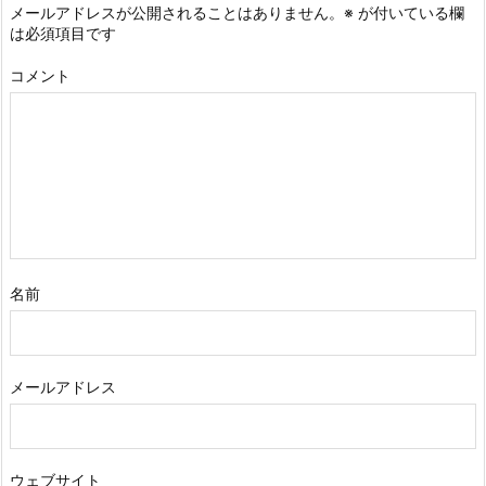
メールアドレスが公開されることはありません。
※
が付いている欄
は必須項目です
コメント
名前
メールアドレス
ウェブサイト