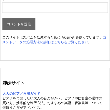
このサイトはスパムを低減するために Akismet を使っています。
コ
メントデータの処理方法の詳細はこちらをご覧ください
。
姉妹サイト
大人のピアノ再開ガイド
ピアノを再開したい大人の音楽好きへ、ピアノや防音室の選び方・
買い方、効率的な練習方法、おすすめの楽譜・音楽書等について、
鍵盤うさぎがアドバイス。