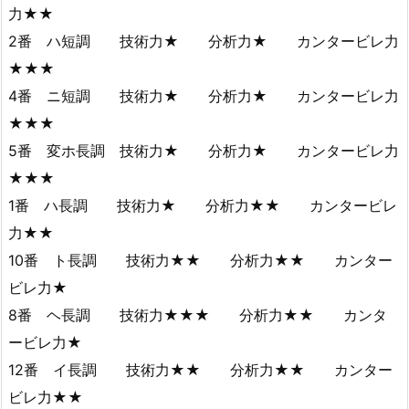
力★★
2番 ハ短調 技術力★ 分析力★ カンタービレ力
★★★
4番 ニ短調 技術力★ 分析力★ カンタービレ力
★★★
5番 変ホ長調 技術力★ 分析力★ カンタービレ力
★★★
1番 ハ長調 技術力★ 分析力★★ カンタービレ
力★★
10番 ト長調 技術力★★ 分析力★★ カンター
ビレ力★
8番 ヘ長調 技術力★★★ 分析力★★ カンタ
ービレ力★
12番 イ長調 技術力★★ 分析力★★ カンター
ビレ力★★