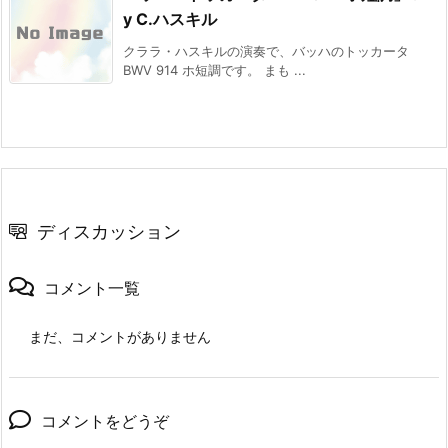
y C.ハスキル
クララ・ハスキルの演奏で、バッハのトッカータ
BWV 914 ホ短調です。 まも ...
ディスカッション
コメント一覧
まだ、コメントがありません
コメントをどうぞ