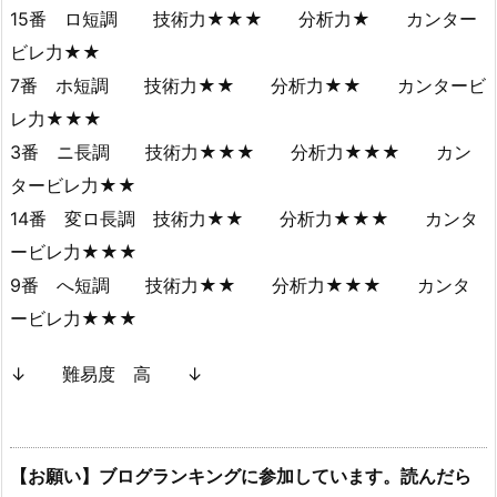
15番 ロ短調 技術力★★★ 分析力★ カンター
ビレ力★★
7番 ホ短調 技術力★★ 分析力★★ カンタービ
レ力★★★
3番 ニ長調 技術力★★★ 分析力★★★ カン
タービレ力★★
14番 変ロ長調 技術力★★ 分析力★★★ カンタ
ービレ力★★★
9番 へ短調 技術力★★ 分析力★★★ カンタ
ービレ力★★★
↓ 難易度 高 ↓
【お願い】ブログランキングに参加しています。読んだら