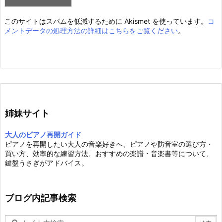
このサイトはスパムを低減するために Akismet を使っています。
コ
メントデータの処理方法の詳細はこちらをご覧ください
。
姉妹サイト
大人のピアノ再開ガイド
ピアノを再開したい大人の音楽好きへ、ピアノや防音室の選び方・
買い方、効率的な練習方法、おすすめの楽譜・音楽書等について、
鍵盤うさぎがアドバイス。
ブログ内記事検索