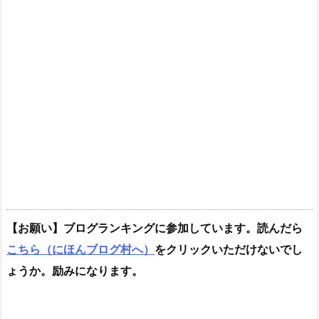
【お願い】ブログランキングに参加しています。読んだら
こちら（にほんブログ村へ）
をクリックいただけないでし
ょうか。励みになります。