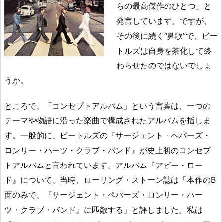
らの最高傑作のひとつ」と
発言しています。ですが、
その後に続く“鼻歌”で、ビー
トルズは自身を茶化して終
わらせたのではないでしょ
うか。
ところで、「コンセプトアルバム」という言葉は、一つの
テーマや物語に沿った楽曲で構成されたアルバムを指しま
す。一般的に、ビートルズの『サージェント・ペパーズ・
ロンリー・ハーツ・クラブ・バンド』が史上初のコンセプ
トアルバムと言われています。アルバム『アビー・ロー
ド』について、当時、ローリング・ストーン誌は「本作のB
面のみで、『サージェント・ペパーズ・ロンリー・ハー
ツ・クラブ・バンド』に匹敵する」と評しました。私は