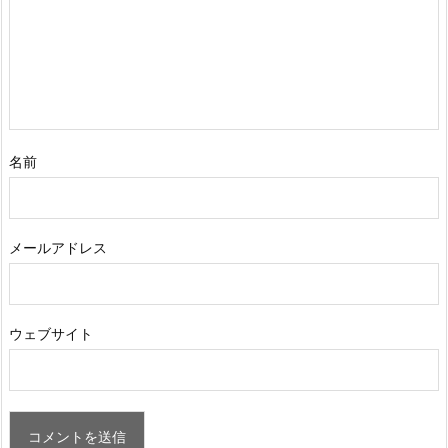
名前
メールアドレス
ウェブサイト