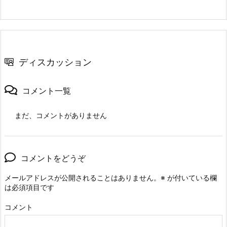
ディスカッション
コメント一覧
まだ、コメントがありません
コメントをどうぞ
メールアドレスが公開されることはありません。
※
が付いている欄
は必須項目です
コメント