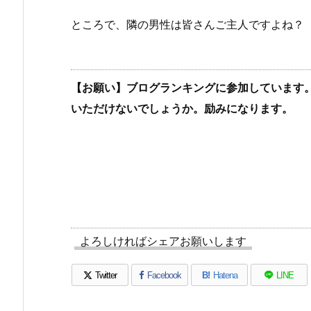
ところで、隣の男性は皆さんご主人ですよね？
【お願い】ブログランキングに参加しています
いただけないでしょうか。励みになります。
よろしければシェアお願いします
Twitter
Facebook
B!
Hatena
LINE