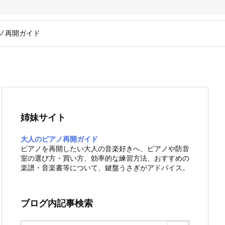
ノ再開ガイド
姉妹サイト
大人のピアノ再開ガイド
ピアノを再開したい大人の音楽好きへ、ピアノや防音
室の選び方・買い方、効率的な練習方法、おすすめの
楽譜・音楽書等について、鍵盤うさぎがアドバイス。
ブログ内記事検索