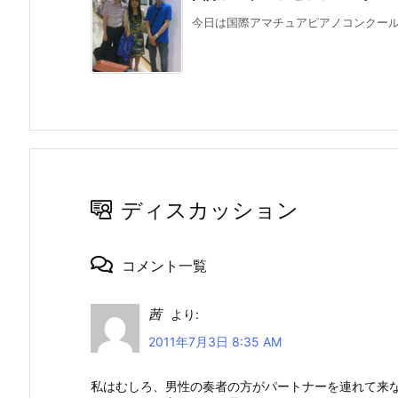
今日は国際アマチュアピアノコンクールの
ディスカッション
コメント一覧
茜
より:
2011年7月3日 8:35 AM
私はむしろ、男性の奏者の方がパートナーを連れて来