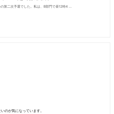
第二次予選でした。私は、B部門で昼12時4 ...
ないのが気になっています。