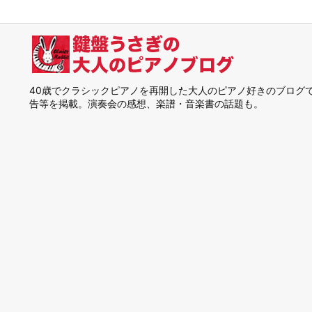
40歳でクラシックピアノを再開した大人のピアノ好きのブログ
告等を掲載。演奏会の感想、楽譜・音楽書の話題も。