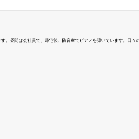
です。昼間は会社員で、帰宅後、防音室でピアノを弾いています。日々