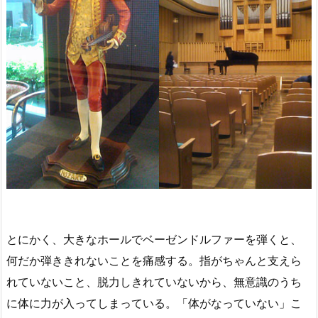
とにかく、大きなホールでベーゼンドルファーを弾くと、
何だか弾ききれないことを痛感する。指がちゃんと支えら
れていないこと、脱力しきれていないから、無意識のうち
に体に力が入ってしまっている。「体がなっていない」こ