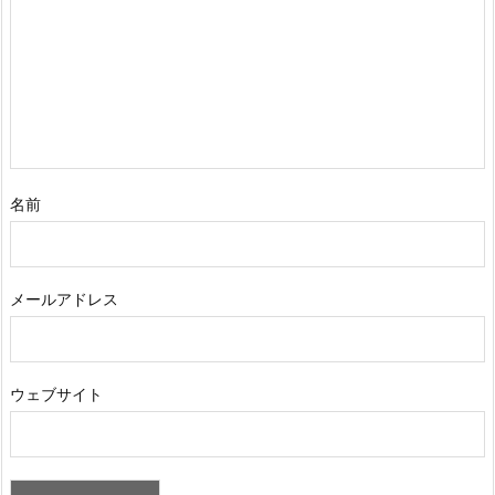
名前
メールアドレス
ウェブサイト