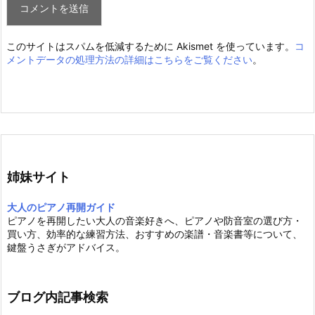
このサイトはスパムを低減するために Akismet を使っています。
コ
メントデータの処理方法の詳細はこちらをご覧ください
。
姉妹サイト
大人のピアノ再開ガイド
ピアノを再開したい大人の音楽好きへ、ピアノや防音室の選び方・
買い方、効率的な練習方法、おすすめの楽譜・音楽書等について、
鍵盤うさぎがアドバイス。
ブログ内記事検索