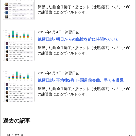
練習した曲 金子勝子／指セット（使用楽譜）ハノン／60
の練習曲によるヴィルトゥオ ...
2022年5月4日
:
練習日誌
練習日誌- 明日からの島旅を前に時間をかけた
練習した曲 金子勝子／指セット（使用楽譜）ハノン／60
の練習曲によるヴィルトゥオ ...
2022年5月3日
:
練習日誌
練習日誌- 平均律2巻 ト長調 前奏曲、早くも貫通
練習した曲 金子勝子／指セット（使用楽譜）ハノン／60
の練習曲によるヴィルトゥオ ...
過去の記事
過