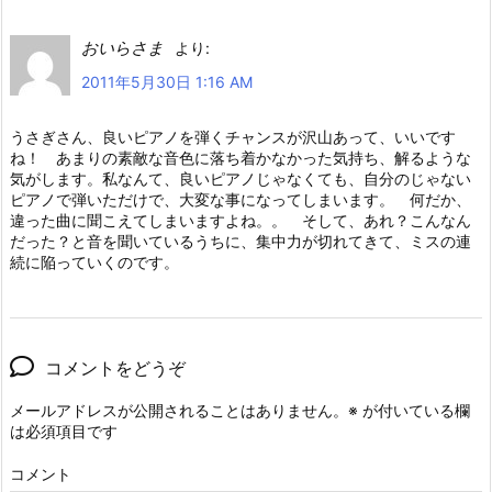
おいらさま
より:
2011年5月30日 1:16 AM
うさぎさん、良いピアノを弾くチャンスが沢山あって、いいです
ね！ あまりの素敵な音色に落ち着かなかった気持ち、解るような
気がします。私なんて、良いピアノじゃなくても、自分のじゃない
ピアノで弾いただけで、大変な事になってしまいます。 何だか、
違った曲に聞こえてしまいますよね。。 そして、あれ？こんなん
だった？と音を聞いているうちに、集中力が切れてきて、ミスの連
続に陥っていくのです。
コメントをどうぞ
メールアドレスが公開されることはありません。
※
が付いている欄
は必須項目です
コメント