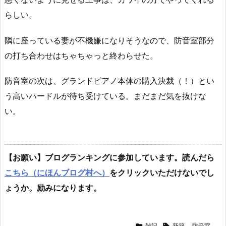
らしい。
隣に座っている妻が不機嫌になりそうなので、防音室部分
の打ち合わせはちゃちゃっと終わらせた。
防音室の次は、グランドピアノ本体の購入決裁（！）とい
う高いハードルが待ち受けている。まだまだ気を抜けな
い。
【お願い】ブログランキングに参加しています。読んだら
こちら（にほんブログ村へ）
をクリックいただけないでし
ょうか。励みになります。
雑記
新築
,
防音室