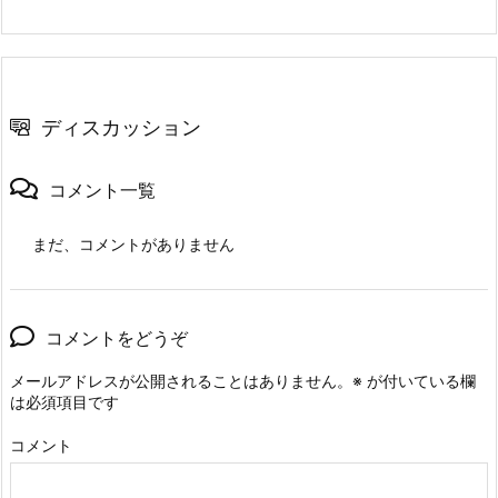
ディスカッション
コメント一覧
まだ、コメントがありません
コメントをどうぞ
メールアドレスが公開されることはありません。
※
が付いている欄
は必須項目です
コメント