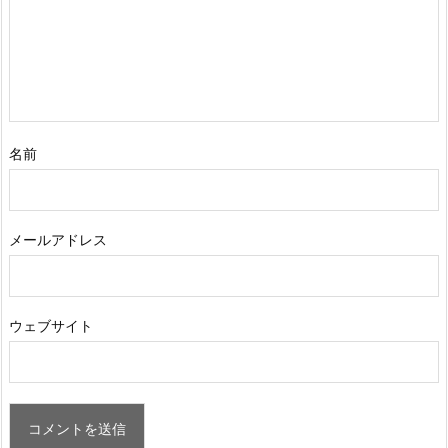
名前
メールアドレス
ウェブサイト