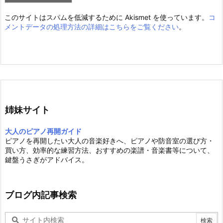
このサイトはスパムを低減するために Akismet を使っています。
コ
メントデータの処理方法の詳細はこちらをご覧ください
。
姉妹サイト
大人のピアノ再開ガイド
ピアノを再開したい大人の音楽好きへ、ピアノや防音室の選び方・
買い方、効率的な練習方法、おすすめの楽譜・音楽書等について、
鍵盤うさぎがアドバイス。
ブログ内記事検索