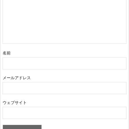
名前
メールアドレス
ウェブサイト