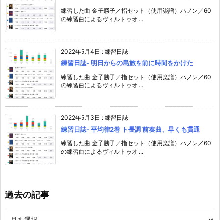
練習した曲 金子勝子／指セット（使用楽譜）ハノン／60
の練習曲によるヴィルトゥオ ...
2022年5月4日
:
練習日誌
練習日誌- 明日からの島旅を前に時間をかけた
練習した曲 金子勝子／指セット（使用楽譜）ハノン／60
の練習曲によるヴィルトゥオ ...
2022年5月3日
:
練習日誌
練習日誌- 平均律2巻 ト長調 前奏曲、早くも貫通
練習した曲 金子勝子／指セット（使用楽譜）ハノン／60
の練習曲によるヴィルトゥオ ...
過去の記事
過