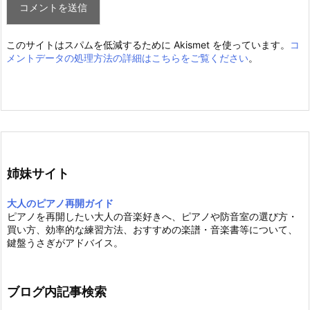
このサイトはスパムを低減するために Akismet を使っています。
コ
メントデータの処理方法の詳細はこちらをご覧ください
。
姉妹サイト
大人のピアノ再開ガイド
ピアノを再開したい大人の音楽好きへ、ピアノや防音室の選び方・
買い方、効率的な練習方法、おすすめの楽譜・音楽書等について、
鍵盤うさぎがアドバイス。
ブログ内記事検索