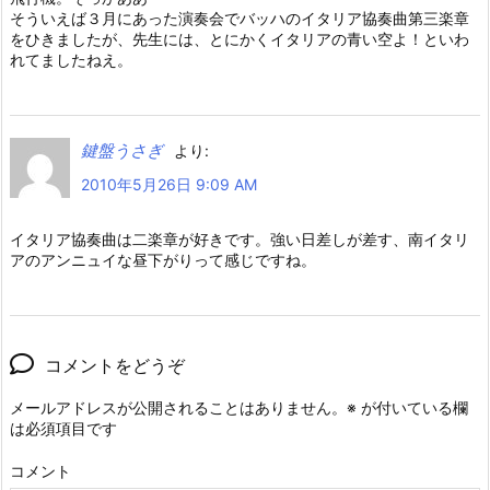
そういえば３月にあった演奏会でバッハのイタリア協奏曲第三楽章
をひきましたが、先生には、とにかくイタリアの青い空よ！といわ
れてましたねえ。
鍵盤うさぎ
より:
2010年5月26日 9:09 AM
イタリア協奏曲は二楽章が好きです。強い日差しが差す、南イタリ
アのアンニュイな昼下がりって感じですね。
コメントをどうぞ
メールアドレスが公開されることはありません。
※
が付いている欄
は必須項目です
コメント