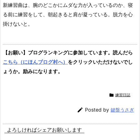
新練習曲は、腕のどこかにムダな力が入っているのか、寝
る前に練習をして、朝起きると肩が凝っている。脱力を心
掛けないと。
【お願い】ブログランキングに参加しています。読んだら
こちら（にほんブログ村へ）
をクリックいただけないでし
ょうか。励みになります。

練習日誌

Posted by
鍵盤うさぎ
よろしければシェアお願いします