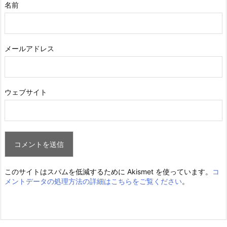
名前
メールアドレス
ウェブサイト
このサイトはスパムを低減するために Akismet を使っています。
コ
メントデータの処理方法の詳細はこちらをご覧ください
。