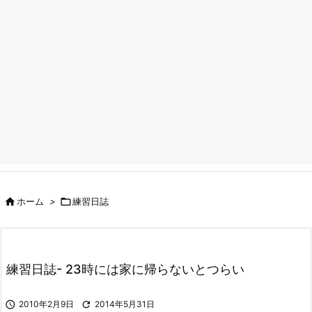

ホーム
>

練習日誌
練習日誌- 23時には家に帰らないとつらい

2010年2月9日

2014年5月31日