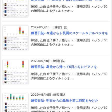
練習した曲 金子勝子／指セット（使用楽譜）ハノン／60
の練習曲によるヴィルトゥオ ...
2022年5月10日
:
練習日誌
練習日誌- 今週からト長調のスケール＆アルペジオを
練習した曲 金子勝子／指セット（使用楽譜）ハノン／60
の練習曲によるヴィルトゥオ ...
2022年5月8日
:
練習日誌
練習日誌- 島旅から帰って5日ぶりにピアノを
練習した曲 金子勝子／指セット（使用楽譜）ハノン／60
の練習曲によるヴィルトゥオ ...
2022年5月4日
:
練習日誌
練習日誌- 明日からの島旅を前に時間をかけた
練習した曲 金子勝子／指セット（使用楽譜）ハノン／60
の練習曲によるヴィルトゥオ ...