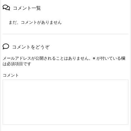
コメント一覧
まだ、コメントがありません
コメントをどうぞ
メールアドレスが公開されることはありません。
※
が付いている欄
は必須項目です
コメント