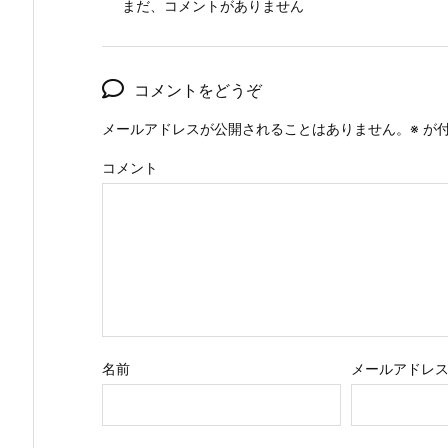
まだ、コメントがありません
コメントをどうぞ
メールアドレスが公開されることはありません。
※
が付
コメント
名前
メールアドレ