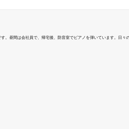
です。昼間は会社員で、帰宅後、防音室でピアノを弾いています。日々