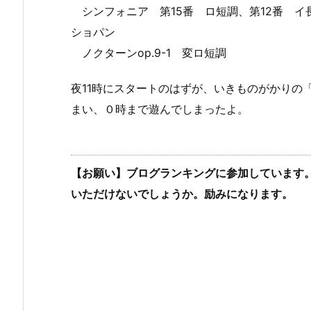
シンフォニア 第15番 ロ短調、第12番 イ
ショパン
ノクターンop.9-1 変ロ短調
夜11時にスタートのはずが、いきものがかりの
まい、０時まで遊んでしまったよ。
【お願い】ブログランキングに参加しています
いただけないでしょうか。励みになります。