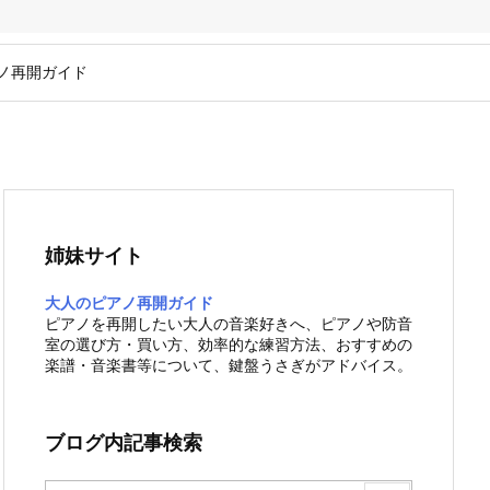
ノ再開ガイド
姉妹サイト
大人のピアノ再開ガイド
ピアノを再開したい大人の音楽好きへ、ピアノや防音
室の選び方・買い方、効率的な練習方法、おすすめの
楽譜・音楽書等について、鍵盤うさぎがアドバイス。
ブログ内記事検索