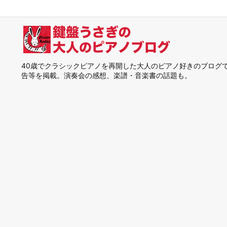
40歳でクラシックピアノを再開した大人のピアノ好きのブログ
告等を掲載。演奏会の感想、楽譜・音楽書の話題も。