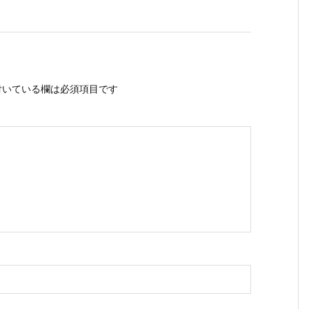
いている欄は必須項目です
ス