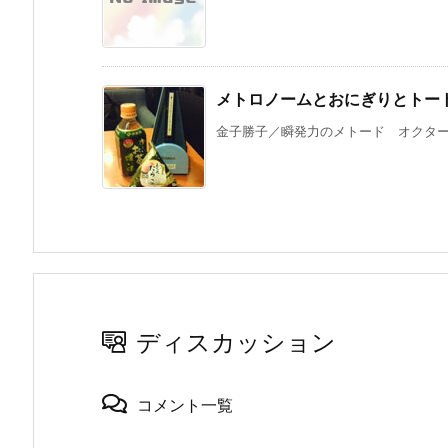
メトロノームとおにぎりとトー
金子勝子／瞬発力のメトード オクターブ
ディスカッション
コメント一覧