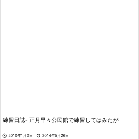
練習日誌- 正月早々公民館で練習してはみたが

2010年1月3日

2014年5月26日