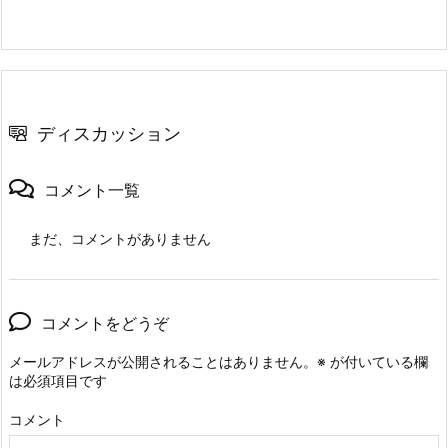
ディスカッション
コメント一覧
まだ、コメントがありません
コメントをどうぞ
メールアドレスが公開されることはありません。
※
が付いている欄
は必須項目です
コメント