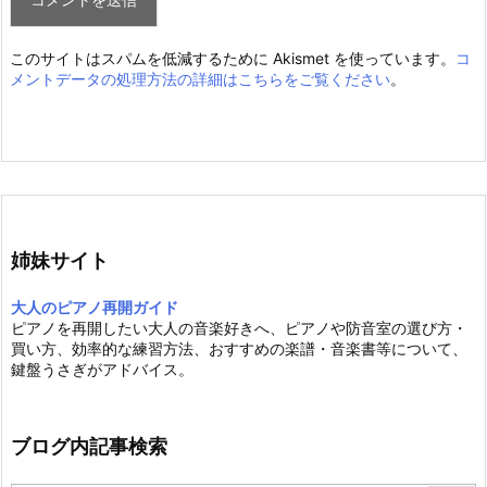
このサイトはスパムを低減するために Akismet を使っています。
コ
メントデータの処理方法の詳細はこちらをご覧ください
。
姉妹サイト
大人のピアノ再開ガイド
ピアノを再開したい大人の音楽好きへ、ピアノや防音室の選び方・
買い方、効率的な練習方法、おすすめの楽譜・音楽書等について、
鍵盤うさぎがアドバイス。
ブログ内記事検索