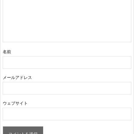
名前
メールアドレス
ウェブサイト