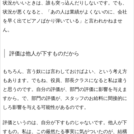
状況がいいときは、誰も突っ込んだりしないです。でも、
状況が悪くなると、「あの人は業績がよくないのに、会社
を早く出てピアノばかり弾いている」と言われかねませ
ん。
評価は他人が下すものだから
もちろん、言う奴には言わしておけばよい、という考え方
もあります。でもね、役員、部長クラスになると私は違う
と思うのです。自分の評価が、部門の評価に影響を与えま
すから。で、部門の評価が、スタッフのお給料に間接的に
しろ影響を与える可能性があるのです。
評価というのは、自分が下すものじゃないです。他人が下
すもの。私は、この厳然たる事実に気がついたのが、結構