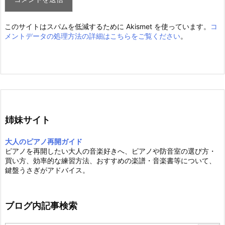
このサイトはスパムを低減するために Akismet を使っています。
コ
メントデータの処理方法の詳細はこちらをご覧ください
。
姉妹サイト
大人のピアノ再開ガイド
ピアノを再開したい大人の音楽好きへ、ピアノや防音室の選び方・
買い方、効率的な練習方法、おすすめの楽譜・音楽書等について、
鍵盤うさぎがアドバイス。
ブログ内記事検索