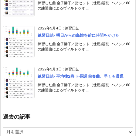
練習した曲 金子勝子／指セット（使用楽譜）ハノン／60
の練習曲によるヴィルトゥオ ...
2022年5月4日
:
練習日誌
練習日誌- 明日からの島旅を前に時間をかけた
練習した曲 金子勝子／指セット（使用楽譜）ハノン／60
の練習曲によるヴィルトゥオ ...
2022年5月3日
:
練習日誌
練習日誌- 平均律2巻 ト長調 前奏曲、早くも貫通
練習した曲 金子勝子／指セット（使用楽譜）ハノン／60
の練習曲によるヴィルトゥオ ...
過去の記事
過
去