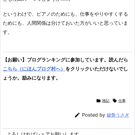
というわけで、ピアノのためにも、仕事をやりやすくする
ためにも、人間関係は分けておいた方がいいと思っていま
す。
【お願い】ブログランキングに参加しています。読んだら
こちら（にほんブログ村へ）
をクリックいただけないでし
ょうか。励みになります。

雑記

仕事

Posted by
鍵盤うさぎ
よろしければシェアお願いします