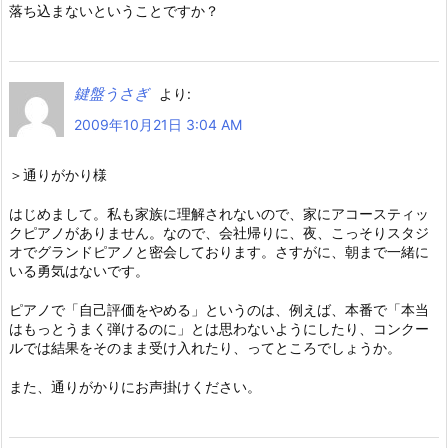
落ち込まないということですか？
鍵盤うさぎ
より:
2009年10月21日 3:04 AM
＞通りがかり様
はじめまして。私も家族に理解されないので、家にアコースティッ
クピアノがありません。なので、会社帰りに、夜、こっそりスタジ
オでグランドピアノと密会しております。さすがに、朝まで一緒に
いる勇気はないです。
ピアノで「自己評価をやめる」というのは、例えば、本番で「本当
はもっとうまく弾けるのに」とは思わないようにしたり、コンクー
ルでは結果をそのまま受け入れたり、ってところでしょうか。
また、通りがかりにお声掛けください。