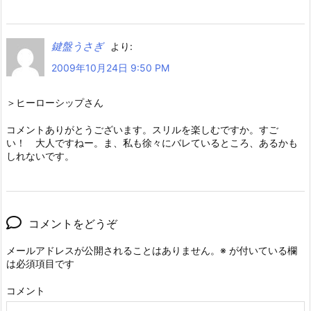
鍵盤うさぎ
より:
2009年10月24日 9:50 PM
＞ヒーローシップさん
コメントありがとうございます。スリルを楽しむですか。すご
い！ 大人ですねー。ま、私も徐々にバレているところ、あるかも
しれないです。
コメントをどうぞ
メールアドレスが公開されることはありません。
※
が付いている欄
は必須項目です
コメント