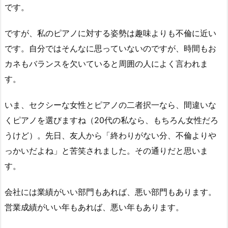
です。
ですが、私のピアノに対する姿勢は趣味よりも不倫に近い
です。自分ではそんなに思っていないのですが、時間もお
カネもバランスを欠いていると周囲の人によく言われま
す。
いま、セクシーな女性とピアノの二者択一なら、間違いな
くピアノを選びますね（20代の私なら、もちろん女性だろ
うけど）。先日、友人から「終わりがない分、不倫よりや
っかいだよね」と苦笑されました。その通りだと思いま
す。
会社には業績がいい部門もあれば、悪い部門もあります。
営業成績がいい年もあれば、悪い年もあります。