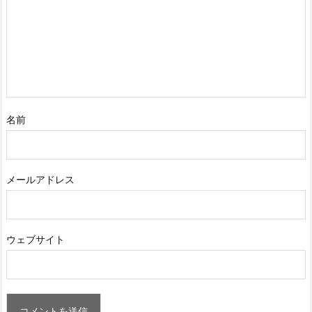
名前
メールアドレス
ウェブサイト