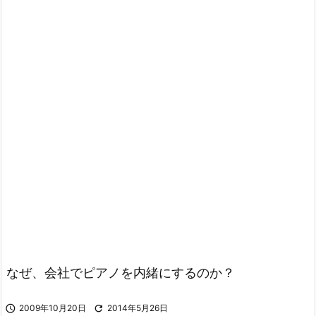
なぜ、会社でピアノを内緒にするのか？

2009年10月20日

2014年5月26日