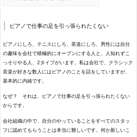
ピアノで仕事の足を引っ張られたくない
ピアノにしろ、テニスにしろ、茶道にしろ、男性には自分
の趣味を会社で積極的にオープンにする人と、人知れずこ
っそりやる人、2タイプがいます。私は会社で、クラシック
音楽が好きな数人にはピアノのことを話をしていますが、
基本的に内緒です。
なぜ？ それは、ピアノで仕事の足を引っ張られたくない
からです。
会社組織の中で、自分のやっていることをすべてのスタッ
フに認めてもらうことは本当に難しいです。何か新しいこ