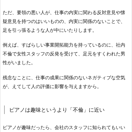
ただ、要領の悪い人が、仕事の内実に関わる反対意見や懐
疑意見を持つのはいいものの、内実に関係のないことで、
足を引っ張るような人が中にいたりします。
例えば、すばらしい事業開拓能力を持っているのに、社内
不倫で女性スタッフの反発を受けて、足元をすくわれた男
性がいました。
残念なことに、仕事の成果に関係のないネガティブな空気
が、えてして人の評価に影響を与えますから。
ピアノは趣味というより「不倫」に近い
ピアノが趣味だったら、会社のスタッフに知られてもいい