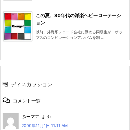
この夏、80年代の洋楽ヘビーローテーシ
ョン
以前、外資系レコード会社に勤める同級生が、ポッ
プスのコンピレーションアルバムを制 ...
ディスカッション
コメント一覧
みーママ
より:
2009年11月1日 11:11 AM