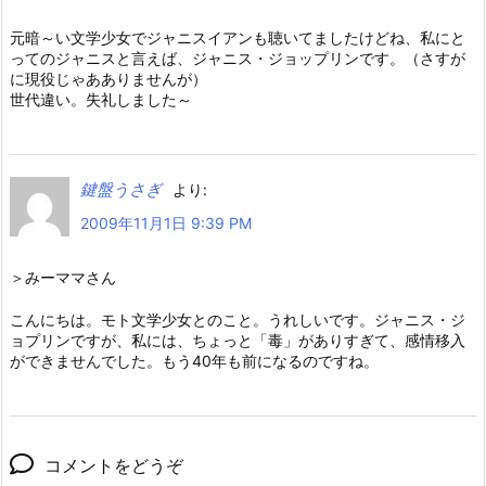
元暗～い文学少女でジャニスイアンも聴いてましたけどね、私にと
ってのジャニスと言えば、ジャニス・ジョップリンです。（さすが
に現役じゃあありませんが）
世代違い。失礼しました～
鍵盤うさぎ
より:
2009年11月1日 9:39 PM
＞みーママさん
こんにちは。モト文学少女とのこと。うれしいです。ジャニス・ジ
ョプリンですが、私には、ちょっと「毒」がありすぎて、感情移入
ができませんでした。もう40年も前になるのですね。
コメントをどうぞ