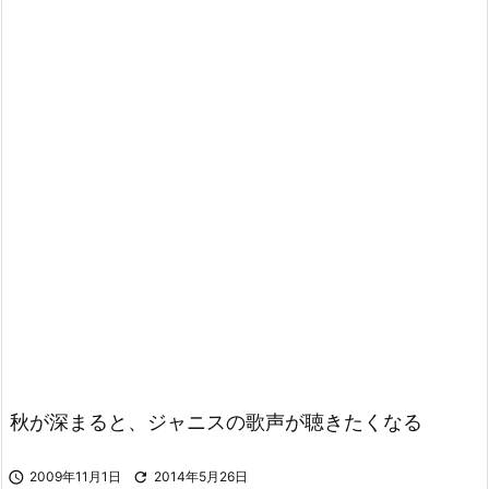
秋が深まると、ジャニスの歌声が聴きたくなる

2009年11月1日

2014年5月26日