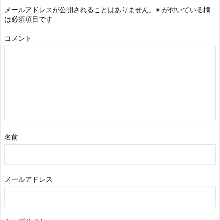
メールアドレスが公開されることはありません。
※
が付いている欄
は必須項目です
コメント
名前
メールアドレス