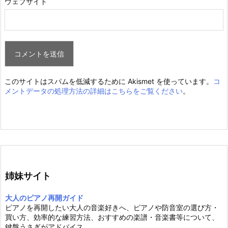
ウェブサイト
このサイトはスパムを低減するために Akismet を使っています。
コ
メントデータの処理方法の詳細はこちらをご覧ください
。
姉妹サイト
大人のピアノ再開ガイド
ピアノを再開したい大人の音楽好きへ、ピアノや防音室の選び方・
買い方、効率的な練習方法、おすすめの楽譜・音楽書等について、
鍵盤うさぎがアドバイス。