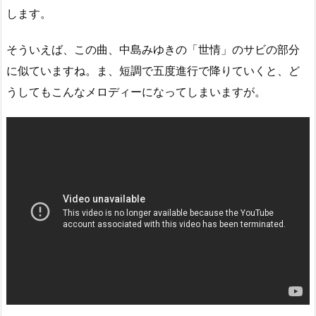
します。
そういえば、この曲、中島みゆきの「世情」のサビの部分
に似ていますね。ま、短調で五度進行で降りていくと、ど
うしてもこんなメロディーになってしまいますが。