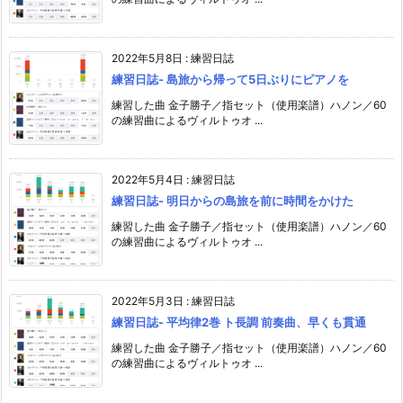
2022年5月8日
:
練習日誌
練習日誌- 島旅から帰って5日ぶりにピアノを
練習した曲 金子勝子／指セット（使用楽譜）ハノン／60
の練習曲によるヴィルトゥオ ...
2022年5月4日
:
練習日誌
練習日誌- 明日からの島旅を前に時間をかけた
練習した曲 金子勝子／指セット（使用楽譜）ハノン／60
の練習曲によるヴィルトゥオ ...
2022年5月3日
:
練習日誌
練習日誌- 平均律2巻 ト長調 前奏曲、早くも貫通
練習した曲 金子勝子／指セット（使用楽譜）ハノン／60
の練習曲によるヴィルトゥオ ...