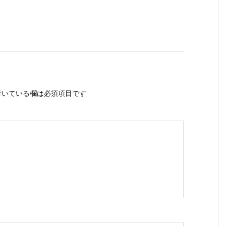
いている欄は必須項目です
ス