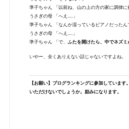
準子ちゃん 「以前ね、山の上の方の家に調律に
うさぎの母 「へえ‥‥」
準子ちゃん 「なんか湿っているピアノだったん
うさぎの母 「へえ‥‥」
準子ちゃん 「で、
ふたを開けたら、中でネズミ
いやー、全くありえない話じゃないですよね。
【お願い】ブログランキングに参加しています
いただけないでしょうか。励みになります。