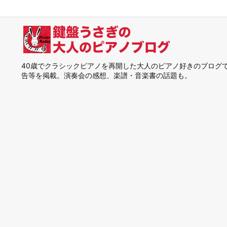
40歳でクラシックピアノを再開した大人のピアノ好きのブログ
告等を掲載。演奏会の感想、楽譜・音楽書の話題も。