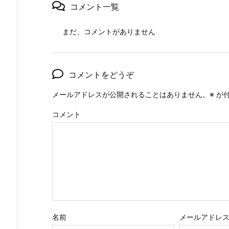
コメント一覧
まだ、コメントがありません
コメントをどうぞ
メールアドレスが公開されることはありません。
※
が付
コメント
名前
メールアドレ