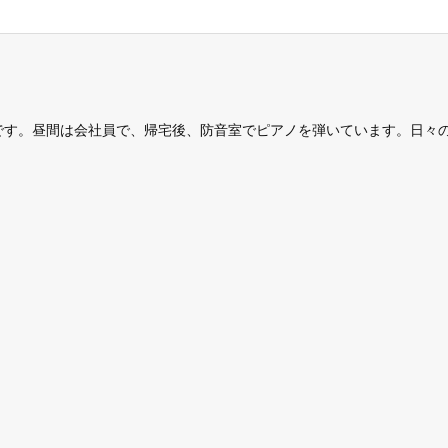
です。昼間は会社員で、帰宅後、防音室でピアノを弾いています。日々