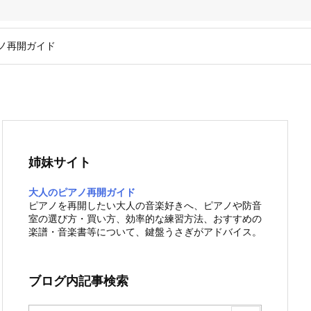
ノ再開ガイド
姉妹サイト
大人のピアノ再開ガイド
ピアノを再開したい大人の音楽好きへ、ピアノや防音
室の選び方・買い方、効率的な練習方法、おすすめの
楽譜・音楽書等について、鍵盤うさぎがアドバイス。
ブログ内記事検索