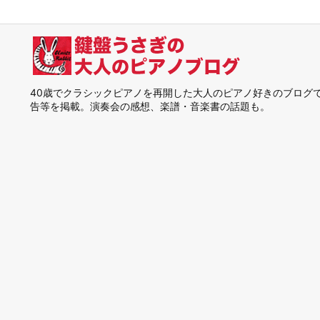
40歳でクラシックピアノを再開した大人のピアノ好きのブログ
告等を掲載。演奏会の感想、楽譜・音楽書の話題も。