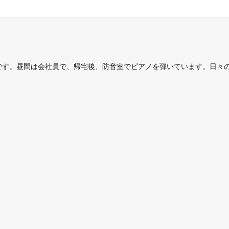
です。昼間は会社員で、帰宅後、防音室でピアノを弾いています。日々