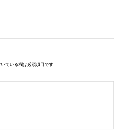
いている欄は必須項目です
ス