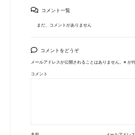
コメント一覧
まだ、コメントがありません
コメントをどうぞ
メールアドレスが公開されることはありません。
※
が付
コメント
名前
メールアドレ