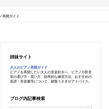
ノ再開ガイド
姉妹サイト
大人のピアノ再開ガイド
ピアノを再開したい大人の音楽好きへ、ピアノや防音
室の選び方・買い方、効率的な練習方法、おすすめの
楽譜・音楽書等について、鍵盤うさぎがアドバイス。
ブログ内記事検索