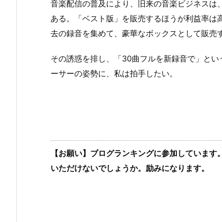
音楽配信の普及により、旧来の音楽ビジネスは
ある。「ベスト版」を販売するほうが利益率は
去の録音を集めて、豪華なボックスとして販売
その誘惑を排し、「30曲フルを新録音で」とい
ーサーの姿勢に、私は拍手したい。
【お願い】ブログランキングに参加しています
いただけないでしょうか。励みになります。