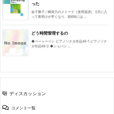
った
金子勝子／瞬発力のメトード（使用楽譜） 5月に入
って夜明けが早くなり、朝6時には ...
どう時間管理するの
◆ベートーベン ピアノソナタ作品49-1 ピアノソナ
タ作品49-2 ◆ショパン ...
ディスカッション
コメント一覧