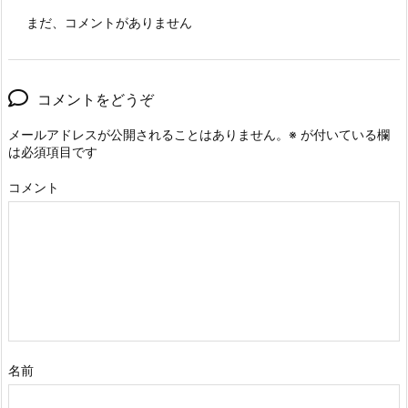
まだ、コメントがありません
コメントをどうぞ
メールアドレスが公開されることはありません。
※
が付いている欄
は必須項目です
コメント
名前