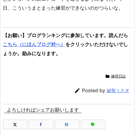
日、こういうまとまった練習ができないのがつらいな。
【お願い】ブログランキングに参加しています。読んだら
こちら（にほんブログ村へ）
をクリックいただけないでし
ょうか。励みになります。

練習日誌

Posted by
鍵盤うさぎ
よろしければシェアお願いします
B!