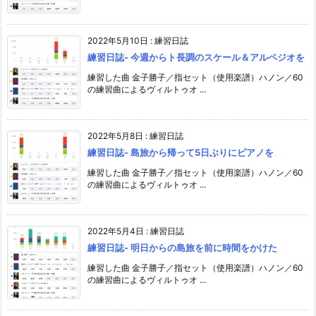
2022年5月10日
:
練習日誌
練習日誌- 今週からト長調のスケール＆アルペジオを
練習した曲 金子勝子／指セット（使用楽譜）ハノン／60
の練習曲によるヴィルトゥオ ...
2022年5月8日
:
練習日誌
練習日誌- 島旅から帰って5日ぶりにピアノを
練習した曲 金子勝子／指セット（使用楽譜）ハノン／60
の練習曲によるヴィルトゥオ ...
2022年5月4日
:
練習日誌
練習日誌- 明日からの島旅を前に時間をかけた
練習した曲 金子勝子／指セット（使用楽譜）ハノン／60
の練習曲によるヴィルトゥオ ...