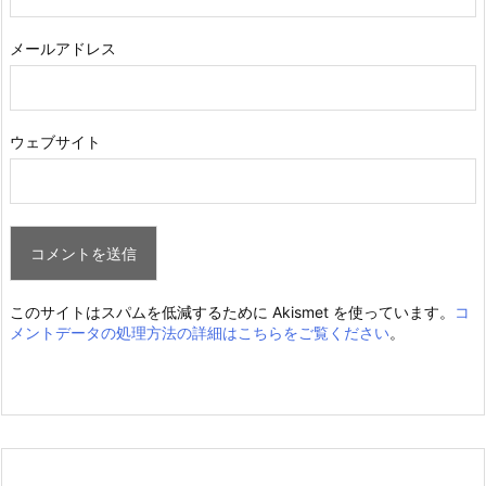
メールアドレス
ウェブサイト
このサイトはスパムを低減するために Akismet を使っています。
コ
メントデータの処理方法の詳細はこちらをご覧ください
。