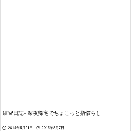
練習日誌- 深夜帰宅でちょこっと指慣らし

2014年5月21日

2015年8月7日