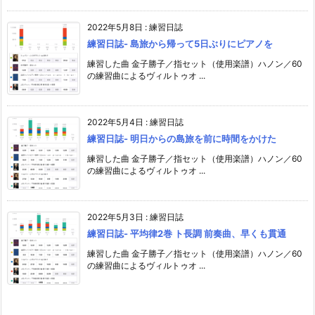
2022年5月8日
:
練習日誌
練習日誌- 島旅から帰って5日ぶりにピアノを
練習した曲 金子勝子／指セット（使用楽譜）ハノン／60
の練習曲によるヴィルトゥオ ...
2022年5月4日
:
練習日誌
練習日誌- 明日からの島旅を前に時間をかけた
練習した曲 金子勝子／指セット（使用楽譜）ハノン／60
の練習曲によるヴィルトゥオ ...
2022年5月3日
:
練習日誌
練習日誌- 平均律2巻 ト長調 前奏曲、早くも貫通
練習した曲 金子勝子／指セット（使用楽譜）ハノン／60
の練習曲によるヴィルトゥオ ...