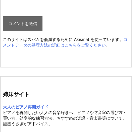
このサイトはスパムを低減するために Akismet を使っています。
コ
メントデータの処理方法の詳細はこちらをご覧ください
。
姉妹サイト
大人のピアノ再開ガイド
ピアノを再開したい大人の音楽好きへ、ピアノや防音室の選び方・
買い方、効率的な練習方法、おすすめの楽譜・音楽書等について、
鍵盤うさぎがアドバイス。