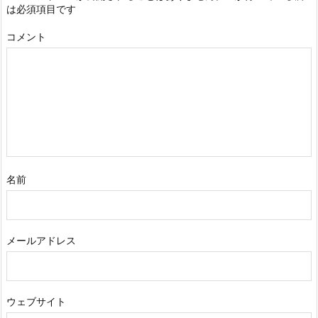
は必須項目です
コメント
名前
メールアドレス
ウェブサイト