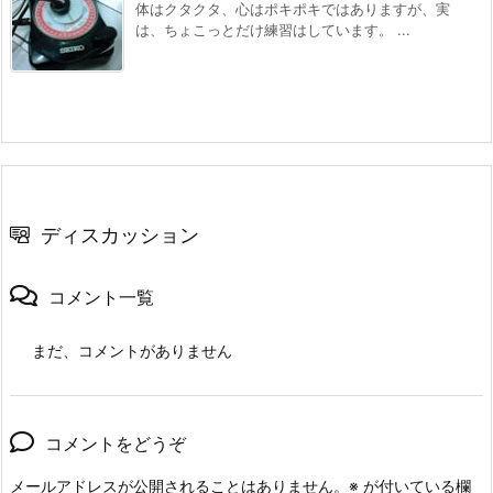
体はクタクタ、心はポキポキではありますが、実
は、ちょこっとだけ練習はしています。 ...
ディスカッション
コメント一覧
まだ、コメントがありません
コメントをどうぞ
メールアドレスが公開されることはありません。
※
が付いている欄