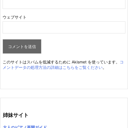
ウェブサイト
このサイトはスパムを低減するために Akismet を使っています。
コ
メントデータの処理方法の詳細はこちらをご覧ください
。
姉妹サイト
大人のピアノ再開ガイド