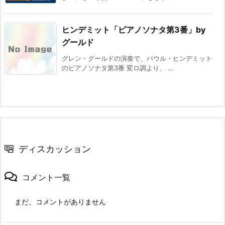
ヒンデミット「ピアノソナタ第3番」by
グールド
グレン・グールドの演奏で、パウル・ヒンデミット
のピアノソナタ第3番 変ロ調より、 ...
ディスカッション
コメント一覧
まだ、コメントがありません