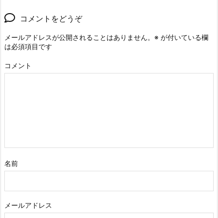
コメントをどうぞ
メールアドレスが公開されることはありません。
※
が付いている欄
は必須項目です
コメント
名前
メールアドレス