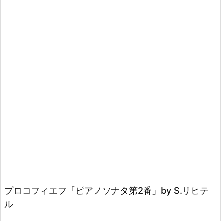
プロコフィエフ「ピアノソナタ第2番」by S.リヒテ
ル