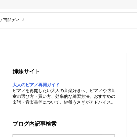
ノ再開ガイド
姉妹サイト
大人のピアノ再開ガイド
ピアノを再開したい大人の音楽好きへ、ピアノや防音
室の選び方・買い方、効率的な練習方法、おすすめの
楽譜・音楽書等について、鍵盤うさぎがアドバイス。
ブログ内記事検索