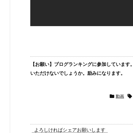
【お願い】ブログランキングに参加しています
いただけないでしょうか。励みになります。

動画

よろしければシェアお願いします