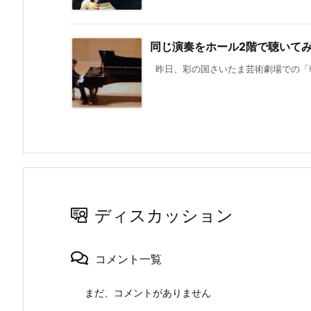
同じ演奏をホール2階で聴いて
昨日、彩の国さいたま芸術劇場での「朝
ディスカッション
コメント一覧
まだ、コメントがありません