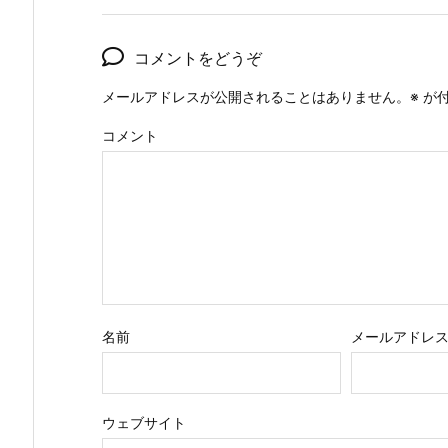
コメントをどうぞ
メールアドレスが公開されることはありません。
※
が付
コメント
名前
メールアドレ
ウェブサイト