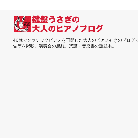
40歳でクラシックピアノを再開した大人のピアノ好きのブログ
告等を掲載。演奏会の感想、楽譜・音楽書の話題も。