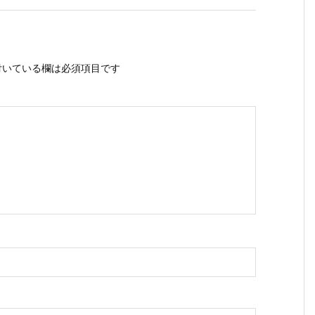
いている欄は必須項目です
ス