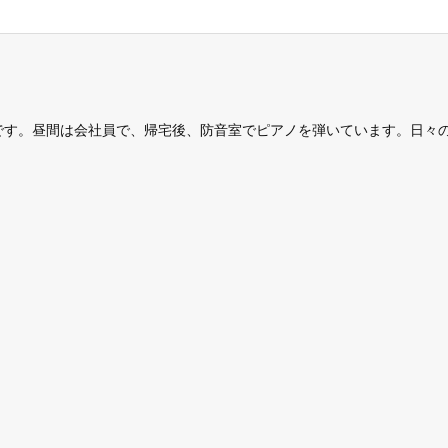
です。昼間は会社員で、帰宅後、防音室でピアノを弾いています。日々