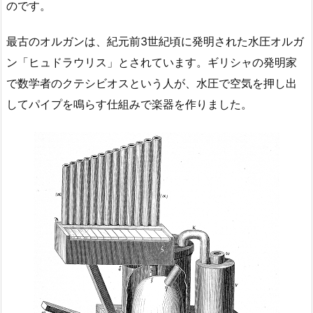
のです。
最古のオルガンは、紀元前3世紀頃に発明された水圧オルガ
ン「ヒュドラウリス」とされています。ギリシャの発明家
で数学者のクテシビオスという人が、水圧で空気を押し出
してパイプを鳴らす仕組みで楽器を作りました。