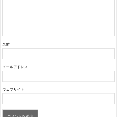
名前
メールアドレス
ウェブサイト