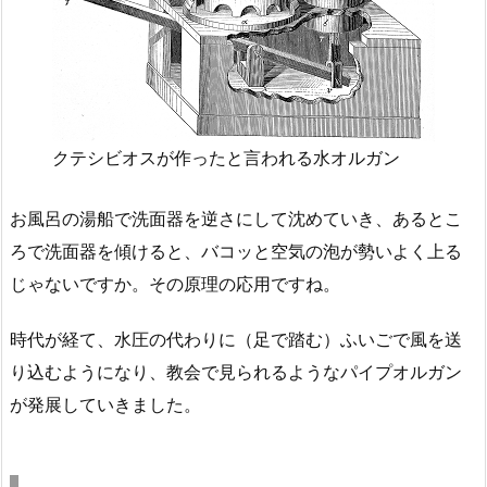
クテシビオスが作ったと言われる水オルガン
お風呂の湯船で洗面器を逆さにして沈めていき、あるとこ
ろで洗面器を傾けると、バコッと空気の泡が勢いよく上る
じゃないですか。その原理の応用ですね。
時代が経て、水圧の代わりに（足で踏む）ふいごで風を送
り込むようになり、教会で見られるようなパイプオルガン
が発展していきました。