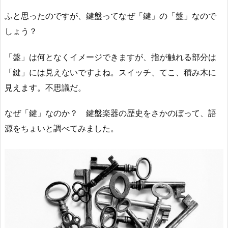
ふと思ったのですが、鍵盤ってなぜ「鍵」の「盤」なので
しょう？
「盤」は何となくイメージできますが、指が触れる部分は
「鍵」には見えないですよね。スイッチ、てこ、積み木に
見えます。不思議だ。
なぜ「鍵」なのか？ 鍵盤楽器の歴史をさかのぼって、語
源をちょいと調べてみました。