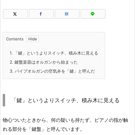
B!
Contents
1.
「鍵」というよりスイッチ、積み木に見える
2.
鍵盤楽器はオルガンから始まった
3.
パイプオルガンの空気弁を「鍵」と呼んだ
「鍵」というよりスイッチ、積み木に見える
物心ついたときから、何の疑いも持たず、ピアノの指が触
れる部分を「鍵盤」と呼んでいます。