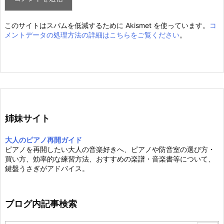
このサイトはスパムを低減するために Akismet を使っています。
コ
メントデータの処理方法の詳細はこちらをご覧ください
。
姉妹サイト
大人のピアノ再開ガイド
ピアノを再開したい大人の音楽好きへ、ピアノや防音室の選び方・
買い方、効率的な練習方法、おすすめの楽譜・音楽書等について、
鍵盤うさぎがアドバイス。
ブログ内記事検索