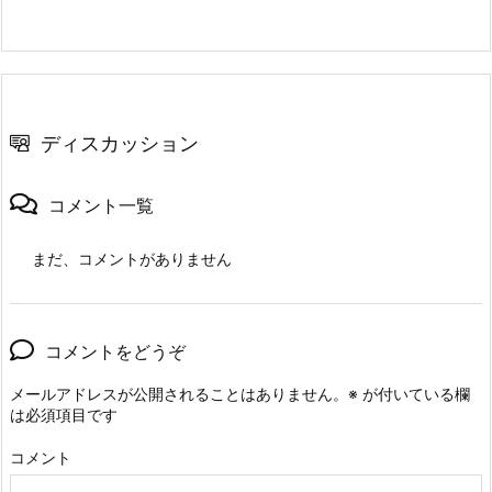
ディスカッション
コメント一覧
まだ、コメントがありません
コメントをどうぞ
メールアドレスが公開されることはありません。
※
が付いている欄
は必須項目です
コメント