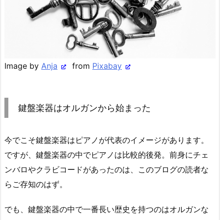
Image by
Anja
from
Pixabay
鍵盤楽器はオルガンから始まった
今でこそ鍵盤楽器はピアノが代表のイメージがあります。
ですが、鍵盤楽器の中でピアノは比較的後発。前身にチェ
ンバロやクラビコードがあったのは、このブログの読者な
らご存知のはず。
でも、鍵盤楽器の中で一番長い歴史を持つのはオルガンな