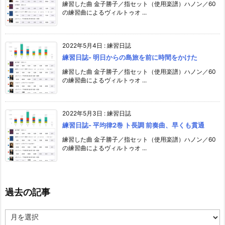
練習した曲 金子勝子／指セット（使用楽譜）ハノン／60
の練習曲によるヴィルトゥオ ...
2022年5月4日
:
練習日誌
練習日誌- 明日からの島旅を前に時間をかけた
練習した曲 金子勝子／指セット（使用楽譜）ハノン／60
の練習曲によるヴィルトゥオ ...
2022年5月3日
:
練習日誌
練習日誌- 平均律2巻 ト長調 前奏曲、早くも貫通
練習した曲 金子勝子／指セット（使用楽譜）ハノン／60
の練習曲によるヴィルトゥオ ...
過去の記事
過
去