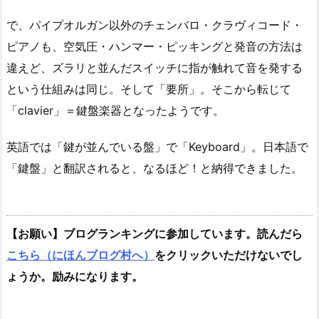
で、パイプオルガン以外のチェンバロ・クラヴィコード・
ピアノも、空気圧・ハンマー・ピッキングと発音の方法は
違えど、ズラリと並んだスイッチに指が触れて音を発する
という仕組みは同じ。そして「要所」。そこから転じて
「clavier」＝鍵盤楽器となったようです。
英語では「鍵が並んでいる盤」で「Keyboard」。日本語で
「鍵盤」と翻訳されると、なるほど！と納得できました。
【お願い】ブログランキングに参加しています。読んだら
こちら（にほんブログ村へ）
をクリックいただけないでし
ょうか。励みになります。