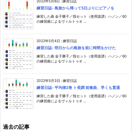
2022年5月8日
:
練習日誌
練習日誌- 島旅から帰って5日ぶりにピアノを
練習した曲 金子勝子／指セット（使用楽譜）ハノン／60
の練習曲によるヴィルトゥオ ...
2022年5月4日
:
練習日誌
練習日誌- 明日からの島旅を前に時間をかけた
練習した曲 金子勝子／指セット（使用楽譜）ハノン／60
の練習曲によるヴィルトゥオ ...
2022年5月3日
:
練習日誌
練習日誌- 平均律2巻 ト長調 前奏曲、早くも貫通
練習した曲 金子勝子／指セット（使用楽譜）ハノン／60
の練習曲によるヴィルトゥオ ...
過去の記事