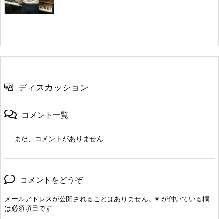
ディスカッション
コメント一覧
まだ、コメントがありません
コメントをどうぞ
メールアドレスが公開されることはありません。
※
が付いている欄
は必須項目です