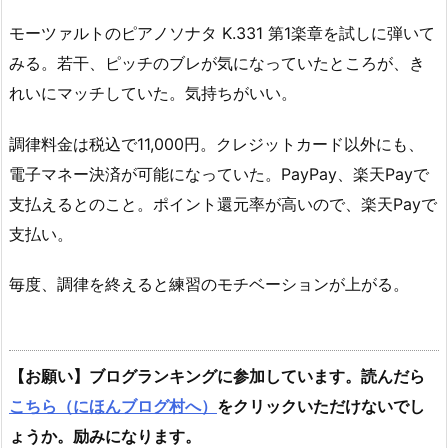
モーツァルトのピアノソナタ K.331 第1楽章を試しに弾いて
みる。若干、ピッチのブレが気になっていたところが、き
れいにマッチしていた。気持ちがいい。
調律料金は税込で11,000円。クレジットカード以外にも、
電子マネー決済が可能になっていた。PayPay、楽天Payで
支払えるとのこと。ポイント還元率が高いので、楽天Payで
支払い。
毎度、調律を終えると練習のモチベーションが上がる。
【お願い】ブログランキングに参加しています。読んだら
こちら（にほんブログ村へ）
をクリックいただけないでし
ょうか。励みになります。