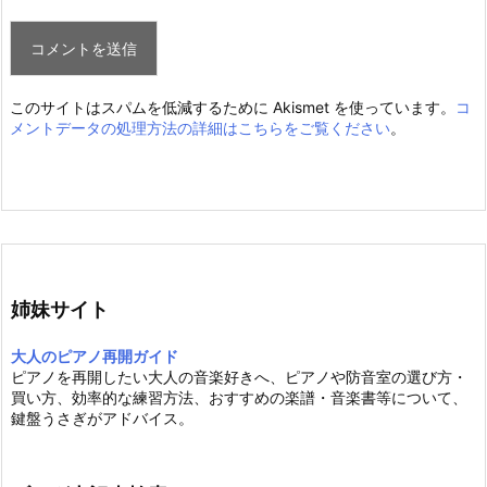
このサイトはスパムを低減するために Akismet を使っています。
コ
メントデータの処理方法の詳細はこちらをご覧ください
。
姉妹サイト
大人のピアノ再開ガイド
ピアノを再開したい大人の音楽好きへ、ピアノや防音室の選び方・
買い方、効率的な練習方法、おすすめの楽譜・音楽書等について、
鍵盤うさぎがアドバイス。