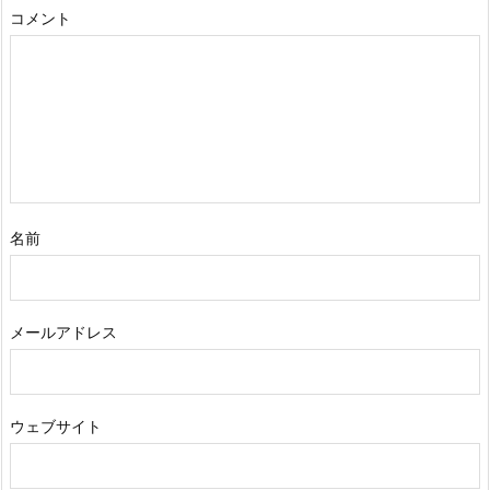
コメント
名前
メールアドレス
ウェブサイト