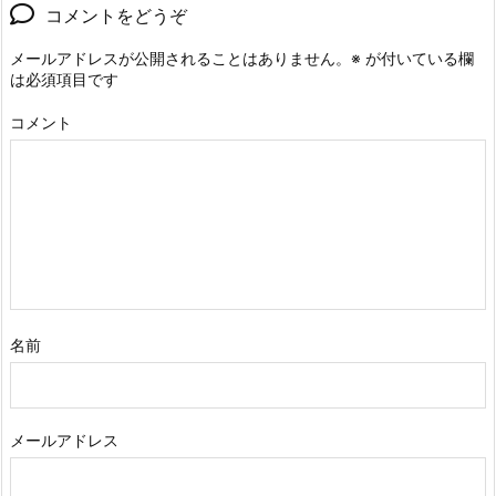
コメントをどうぞ
メールアドレスが公開されることはありません。
※
が付いている欄
は必須項目です
コメント
名前
メールアドレス