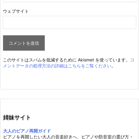
ウェブサイト
このサイトはスパムを低減するために Akismet を使っています。
コ
メントデータの処理方法の詳細はこちらをご覧ください
。
姉妹サイト
大人のピアノ再開ガイド
ピアノを再開したい大人の音楽好きへ、ピアノや防音室の選び方・