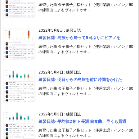
練習した曲 金子勝子／指セット（使用楽譜）ハノン／60
の練習曲によるヴィルトゥオ ...
2022年5月8日
:
練習日誌
練習日誌- 島旅から帰って5日ぶりにピアノを
練習した曲 金子勝子／指セット（使用楽譜）ハノン／60
の練習曲によるヴィルトゥオ ...
2022年5月4日
:
練習日誌
練習日誌- 明日からの島旅を前に時間をかけた
練習した曲 金子勝子／指セット（使用楽譜）ハノン／60
の練習曲によるヴィルトゥオ ...
2022年5月3日
:
練習日誌
練習日誌- 平均律2巻 ト長調 前奏曲、早くも貫通
練習した曲 金子勝子／指セット（使用楽譜）ハノン／60
の練習曲によるヴィルトゥオ ...