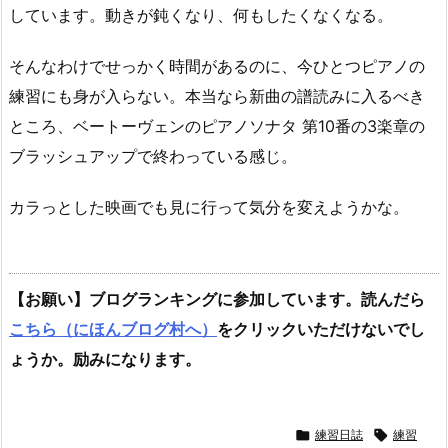
しています。動きが鈍くなり、何もしたくなくなる。
そんなわけでせっかく時間があるのに、今ひとつピアノの
練習にも身が入らない。本当なら新曲の譜読みに入るべき
ところ、ベートーヴェンのピアノソナタ 第10番の3楽章の
ブラッシュアップで終わっている感じ。
カラっとした映画でも見に行って気分を変えようかな。
【お願い】ブログランキングに参加しています。読んだら
こちら（にほんブログ村へ）
をクリックいただけないでし
ょうか。励みになります。

練習日誌

練習