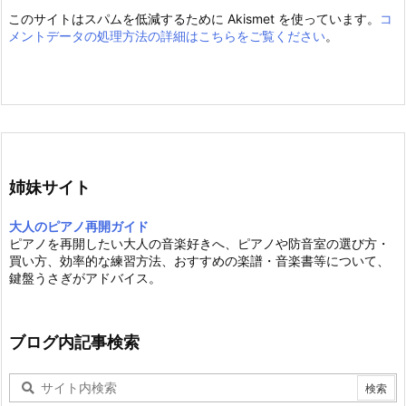
このサイトはスパムを低減するために Akismet を使っています。
コ
メントデータの処理方法の詳細はこちらをご覧ください
。
姉妹サイト
大人のピアノ再開ガイド
ピアノを再開したい大人の音楽好きへ、ピアノや防音室の選び方・
買い方、効率的な練習方法、おすすめの楽譜・音楽書等について、
鍵盤うさぎがアドバイス。
ブログ内記事検索