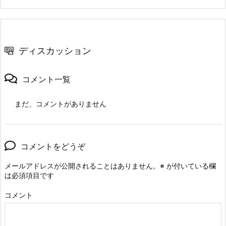
ディスカッション
コメント一覧
まだ、コメントがありません
コメントをどうぞ
メールアドレスが公開されることはありません。
※
が付いている欄
は必須項目です
コメント