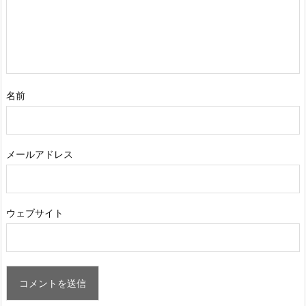
名前
メールアドレス
ウェブサイト