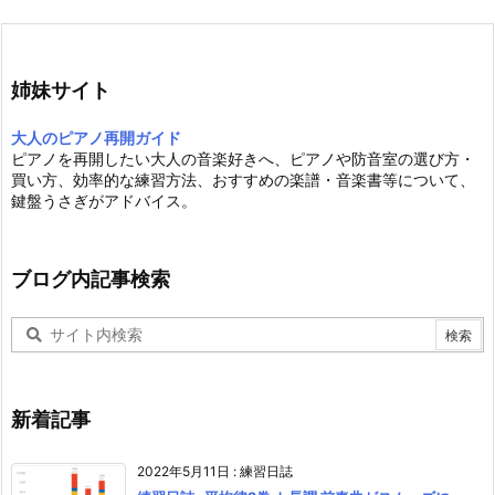
姉妹サイト
大人のピアノ再開ガイド
ピアノを再開したい大人の音楽好きへ、ピアノや防音室の選び方・
買い方、効率的な練習方法、おすすめの楽譜・音楽書等について、
鍵盤うさぎがアドバイス。
ブログ内記事検索
新着記事
2022年5月11日
:
練習日誌