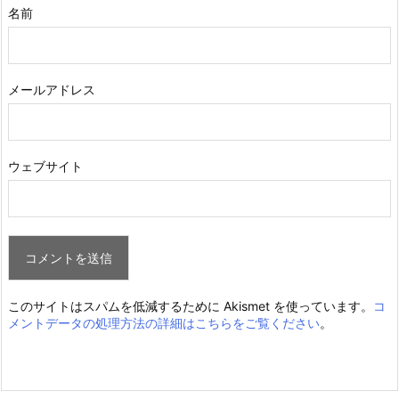
名前
メールアドレス
ウェブサイト
このサイトはスパムを低減するために Akismet を使っています。
コ
メントデータの処理方法の詳細はこちらをご覧ください
。