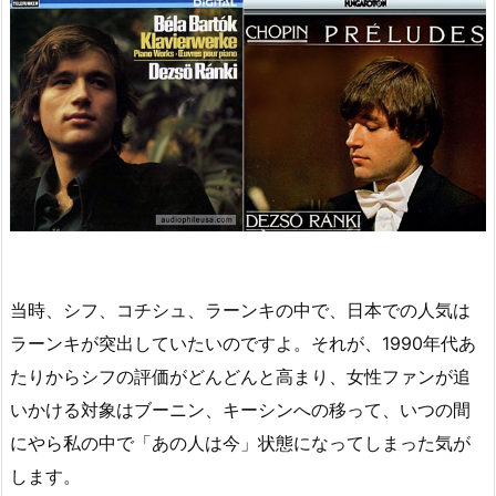
当時、シフ、コチシュ、ラーンキの中で、日本での人気は
ラーンキが突出していたいのですよ。それが、1990年代あ
たりからシフの評価がどんどんと高まり、女性ファンが追
いかける対象はブーニン、キーシンへの移って、いつの間
にやら私の中で「あの人は今」状態になってしまった気が
します。