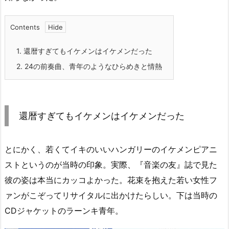
Contents
1.
還暦すぎてもイケメンはイケメンだった
2.
24の前奏曲、青年のようなひらめきと情熱
還暦すぎてもイケメンはイケメンだった
とにかく、若くてイキのいいハンガリーのイケメンピアニ
ストというのが当時の印象。実際、『音楽の友』誌で見た
彼の姿は本当にカッコよかった。花束を抱えた若い女性フ
ァンがこぞってリサイタルに出かけたらしい。下は当時の
CDジャケットのラーンキ青年。