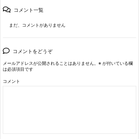
コメント一覧
まだ、コメントがありません
コメントをどうぞ
メールアドレスが公開されることはありません。
※
が付いている欄
は必須項目です
コメント