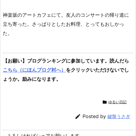
神楽坂のアートカフェにて。友人のコンサートの帰り道に
立ち寄った。さっぱりとしたお料理、とってもおしかっ
た。
【お願い】ブログランキングに参加しています。読んだら
こちら（にほんブログ村へ）
をクリックいただけないでし
ょうか。励みになります。

ゆるい日記

Posted by
鍵盤うさぎ
よろしければシェアお願いします