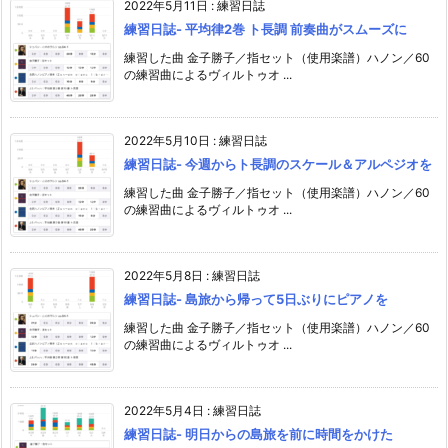
2022年5月11日
:
練習日誌
練習日誌- 平均律2巻 ト長調 前奏曲がスムーズに
練習した曲 金子勝子／指セット（使用楽譜）ハノン／60
の練習曲によるヴィルトゥオ ...
2022年5月10日
:
練習日誌
練習日誌- 今週からト長調のスケール＆アルペジオを
練習した曲 金子勝子／指セット（使用楽譜）ハノン／60
の練習曲によるヴィルトゥオ ...
2022年5月8日
:
練習日誌
練習日誌- 島旅から帰って5日ぶりにピアノを
練習した曲 金子勝子／指セット（使用楽譜）ハノン／60
の練習曲によるヴィルトゥオ ...
2022年5月4日
:
練習日誌
練習日誌- 明日からの島旅を前に時間をかけた