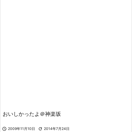
おいしかったよ＠神楽坂

2009年11月10日

2014年7月24日