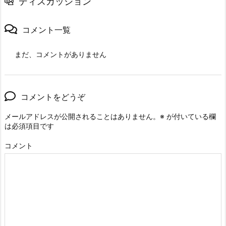
ディスカッション
コメント一覧
まだ、コメントがありません
コメントをどうぞ
メールアドレスが公開されることはありません。
※
が付いている欄
は必須項目です
コメント