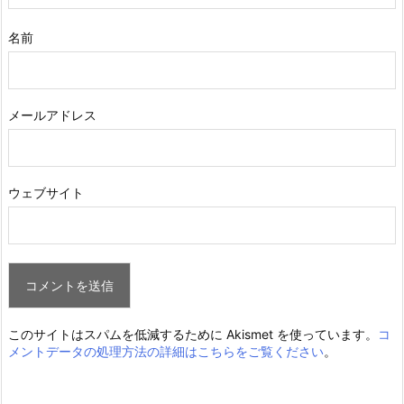
名前
メールアドレス
ウェブサイト
このサイトはスパムを低減するために Akismet を使っています。
コ
メントデータの処理方法の詳細はこちらをご覧ください
。