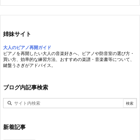
姉妹サイト
大人のピアノ再開ガイド
ピアノを再開したい大人の音楽好きへ、ピアノや防音室の選び方・
買い方、効率的な練習方法、おすすめの楽譜・音楽書等について、
鍵盤うさぎがアドバイス。
ブログ内記事検索
新着記事