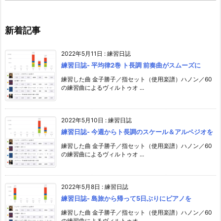
新着記事
2022年5月11日
:
練習日誌
練習日誌- 平均律2巻 ト長調 前奏曲がスムーズに
練習した曲 金子勝子／指セット（使用楽譜）ハノン／60
の練習曲によるヴィルトゥオ ...
2022年5月10日
:
練習日誌
練習日誌- 今週からト長調のスケール＆アルペジオを
練習した曲 金子勝子／指セット（使用楽譜）ハノン／60
の練習曲によるヴィルトゥオ ...
2022年5月8日
:
練習日誌
練習日誌- 島旅から帰って5日ぶりにピアノを
練習した曲 金子勝子／指セット（使用楽譜）ハノン／60
の練習曲によるヴィルトゥオ ...