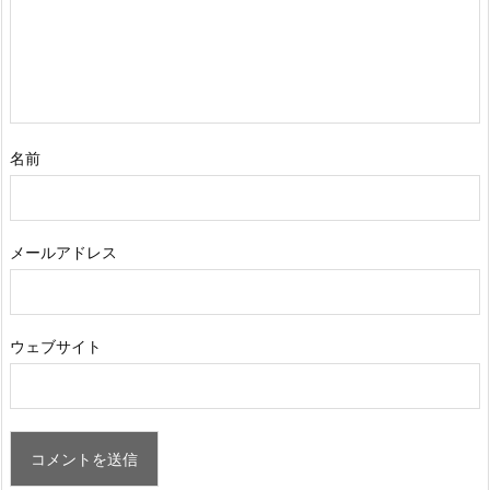
名前
メールアドレス
ウェブサイト