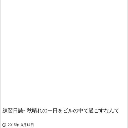
練習日誌- 秋晴れの一日をビルの中で過ごすなんて

2015年10月14日