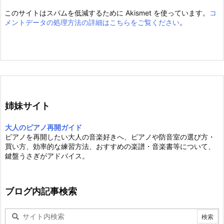
このサイトはスパムを低減するために Akismet を使っています。
コ
メントデータの処理方法の詳細はこちらをご覧ください
。
姉妹サイト
大人のピアノ再開ガイド
ピアノを再開したい大人の音楽好きへ、ピアノや防音室の選び方・
買い方、効率的な練習方法、おすすめの楽譜・音楽書等について、
鍵盤うさぎがアドバイス。
ブログ内記事検索