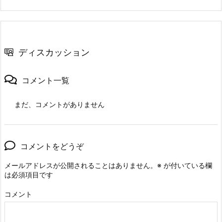
ディスカッション
コメント一覧
まだ、コメントがありません
コメントをどうぞ
メールアドレスが公開されることはありません。
※
が付いている欄
は必須項目です
コメント