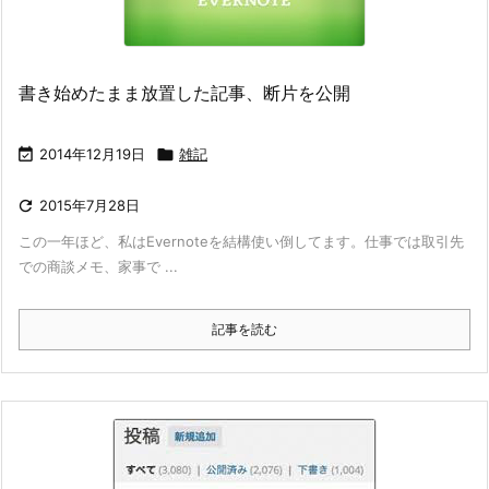
書き始めたまま放置した記事、断片を公開

2014年12月19日

雑記

2015年7月28日
この一年ほど、私はEvernoteを結構使い倒してます。仕事では取引先
での商談メモ、家事で ...
記事を読む