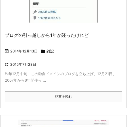
ブログの引っ越しから1年が経ったけれど

2014年12月13日

雑記

2015年7月28日
昨年12月中旬、この独自ドメインのブログを立ち上げ、12月21日、
2007年から6年間使っ ...
記事を読む