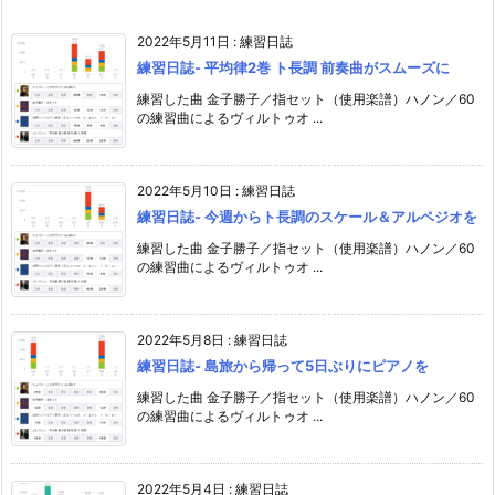
2022年5月11日
:
練習日誌
練習日誌- 平均律2巻 ト長調 前奏曲がスムーズに
練習した曲 金子勝子／指セット（使用楽譜）ハノン／60
の練習曲によるヴィルトゥオ ...
2022年5月10日
:
練習日誌
練習日誌- 今週からト長調のスケール＆アルペジオを
練習した曲 金子勝子／指セット（使用楽譜）ハノン／60
の練習曲によるヴィルトゥオ ...
2022年5月8日
:
練習日誌
練習日誌- 島旅から帰って5日ぶりにピアノを
練習した曲 金子勝子／指セット（使用楽譜）ハノン／60
の練習曲によるヴィルトゥオ ...
2022年5月4日
:
練習日誌