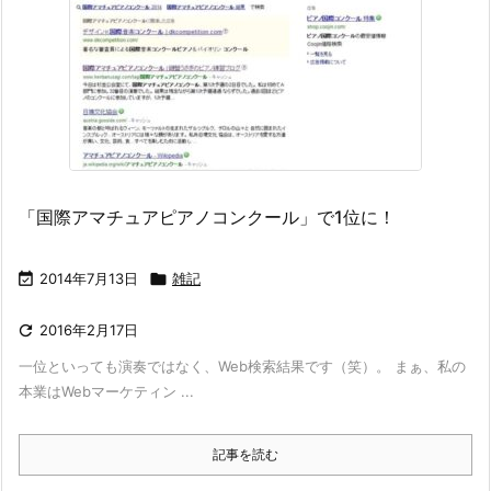
「国際アマチュアピアノコンクール」で1位に！

2014年7月13日

雑記

2016年2月17日
一位といっても演奏ではなく、Web検索結果です（笑）。 まぁ、私の
本業はWebマーケティン ...
記事を読む