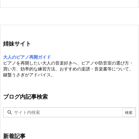
姉妹サイト
大人のピアノ再開ガイド
ピアノを再開したい大人の音楽好きへ、ピアノや防音室の選び方・
買い方、効率的な練習方法、おすすめの楽譜・音楽書等について、
鍵盤うさぎがアドバイス。
ブログ内記事検索
新着記事