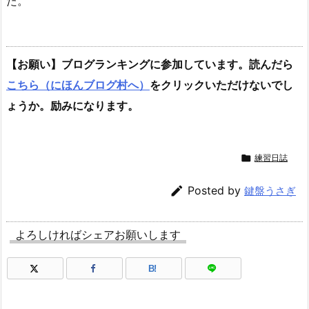
た。
【お願い】ブログランキングに参加しています。読んだら
こちら（にほんブログ村へ）
をクリックいただけないでし
ょうか。励みになります。

練習日誌

Posted by
鍵盤うさぎ
よろしければシェアお願いします
B!