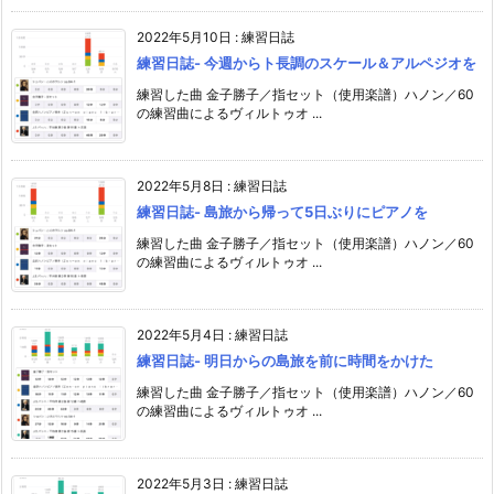
2022年5月10日
:
練習日誌
練習日誌- 今週からト長調のスケール＆アルペジオを
練習した曲 金子勝子／指セット（使用楽譜）ハノン／60
の練習曲によるヴィルトゥオ ...
2022年5月8日
:
練習日誌
練習日誌- 島旅から帰って5日ぶりにピアノを
練習した曲 金子勝子／指セット（使用楽譜）ハノン／60
の練習曲によるヴィルトゥオ ...
2022年5月4日
:
練習日誌
練習日誌- 明日からの島旅を前に時間をかけた
練習した曲 金子勝子／指セット（使用楽譜）ハノン／60
の練習曲によるヴィルトゥオ ...
2022年5月3日
:
練習日誌