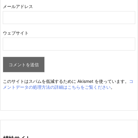
メールアドレス
ウェブサイト
このサイトはスパムを低減するために Akismet を使っています。
コ
メントデータの処理方法の詳細はこちらをご覧ください
。