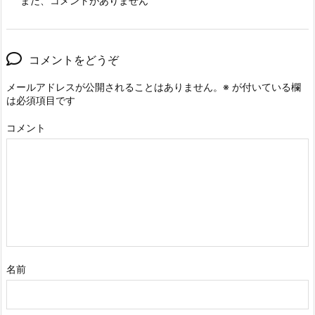
まだ、コメントがありません
コメントをどうぞ
メールアドレスが公開されることはありません。
※
が付いている欄
は必須項目です
コメント
名前