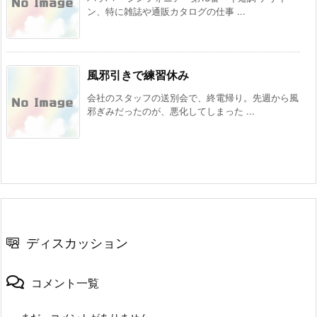
ン、特に雑誌や通販カタログの仕事 ...
風邪引きで練習休み
会社のスタッフの送別会で、終電帰り。先週から風
邪ぎみだったのが、悪化してしまった ...
ディスカッション
コメント一覧