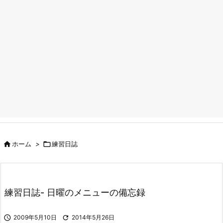

ホーム
>

練習日誌
練習日誌- 日曜のメニューの備忘録

2009年5月10日

2014年5月26日