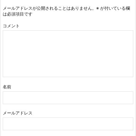
メールアドレスが公開されることはありません。
※
が付いている欄
は必須項目です
コメント
名前
メールアドレス