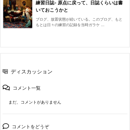
練習日誌- 原点に戻って、日誌くらいは書
いておこうかと
ブログ、放置状態が続いている。このブログ、もと
もとは日々の練習の記録を当時ガラケ ...
ディスカッション
コメント一覧
まだ、コメントがありません
コメントをどうぞ