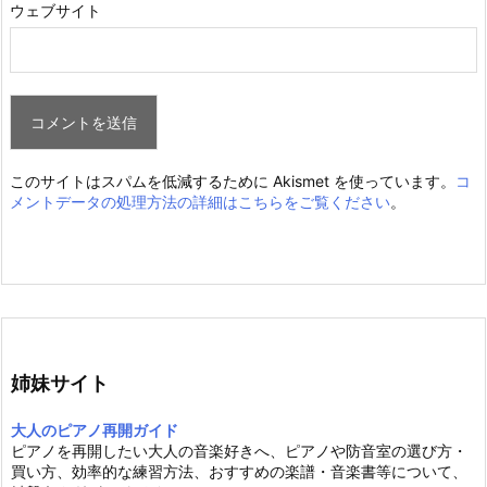
ウェブサイト
このサイトはスパムを低減するために Akismet を使っています。
コ
メントデータの処理方法の詳細はこちらをご覧ください
。
姉妹サイト
大人のピアノ再開ガイド
ピアノを再開したい大人の音楽好きへ、ピアノや防音室の選び方・
買い方、効率的な練習方法、おすすめの楽譜・音楽書等について、