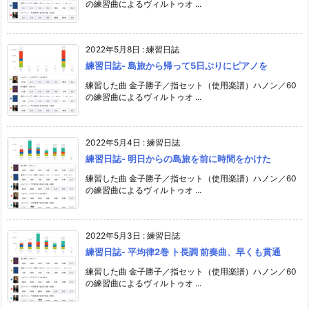
の練習曲によるヴィルトゥオ ...
2022年5月8日
:
練習日誌
練習日誌- 島旅から帰って5日ぶりにピアノを
練習した曲 金子勝子／指セット（使用楽譜）ハノン／60
の練習曲によるヴィルトゥオ ...
2022年5月4日
:
練習日誌
練習日誌- 明日からの島旅を前に時間をかけた
練習した曲 金子勝子／指セット（使用楽譜）ハノン／60
の練習曲によるヴィルトゥオ ...
2022年5月3日
:
練習日誌
練習日誌- 平均律2巻 ト長調 前奏曲、早くも貫通
練習した曲 金子勝子／指セット（使用楽譜）ハノン／60
の練習曲によるヴィルトゥオ ...