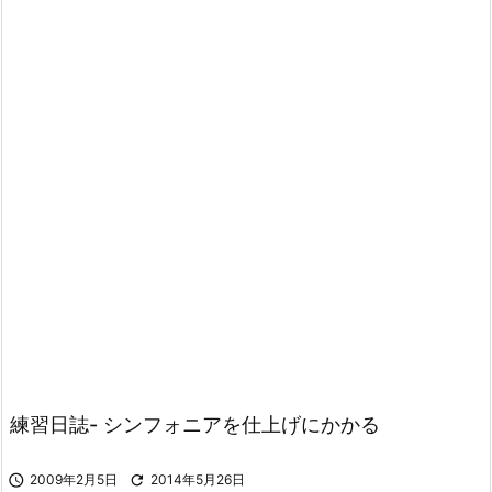
練習日誌- シンフォニアを仕上げにかかる

2009年2月5日

2014年5月26日