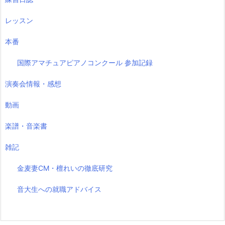
レッスン
本番
国際アマチュアピアノコンクール 参加記録
演奏会情報・感想
動画
楽譜・音楽書
雑記
金麦妻CM・檀れいの徹底研究
音大生への就職アドバイス