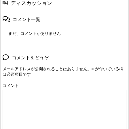
ディスカッション
コメント一覧
まだ、コメントがありません
コメントをどうぞ
メールアドレスが公開されることはありません。
※
が付いている欄
は必須項目です
コメント