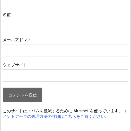
名前
メールアドレス
ウェブサイト
このサイトはスパムを低減するために Akismet を使っています。
コ
メントデータの処理方法の詳細はこちらをご覧ください
。