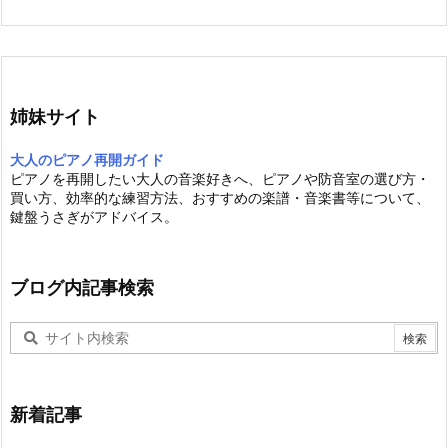
姉妹サイト
大人のピアノ再開ガイド
ピアノを再開したい大人の音楽好きへ、ピアノや防音室の選び方・
買い方、効率的な練習方法、おすすめの楽譜・音楽書等について、
鍵盤うさぎがアドバイス。
ブログ内記事検索
新着記事