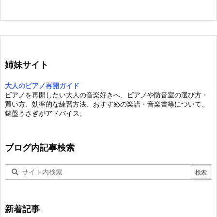
姉妹サイト
大人のピアノ再開ガイド
ピアノを再開したい大人の音楽好きへ、ピアノや防音室の選び方・
買い方、効率的な練習方法、おすすめの楽譜・音楽書等について、
鍵盤うさぎがアドバイス。
ブログ内記事検索
新着記事