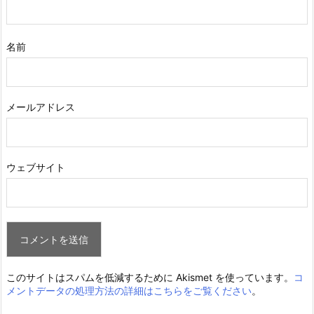
名前
メールアドレス
ウェブサイト
このサイトはスパムを低減するために Akismet を使っています。
コ
メントデータの処理方法の詳細はこちらをご覧ください
。