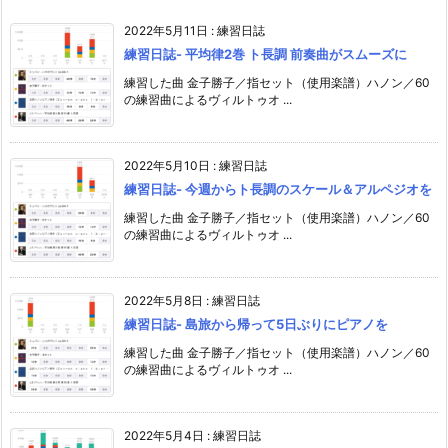
2022年5月11日
:
練習日誌
練習日誌- 平均律2巻 ト長調 前奏曲がスムーズに
練習した曲 金子勝子／指セット（使用楽譜）ハノン／60
の練習曲によるヴィルトゥオ ...
2022年5月10日
:
練習日誌
練習日誌- 今週からト長調のスケール＆アルペジオを
練習した曲 金子勝子／指セット（使用楽譜）ハノン／60
の練習曲によるヴィルトゥオ ...
2022年5月8日
:
練習日誌
練習日誌- 島旅から帰って5日ぶりにピアノを
練習した曲 金子勝子／指セット（使用楽譜）ハノン／60
の練習曲によるヴィルトゥオ ...
2022年5月4日
:
練習日誌