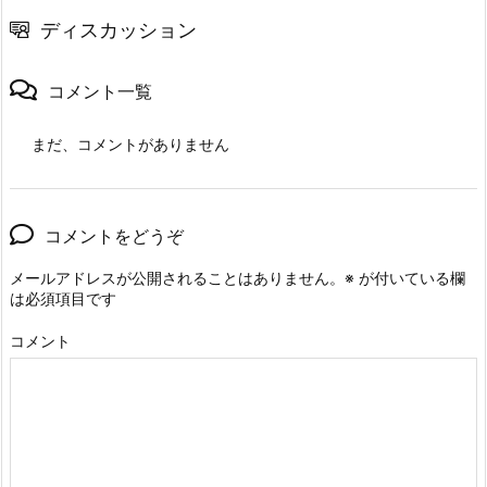
ディスカッション
コメント一覧
まだ、コメントがありません
コメントをどうぞ
メールアドレスが公開されることはありません。
※
が付いている欄
は必須項目です
コメント