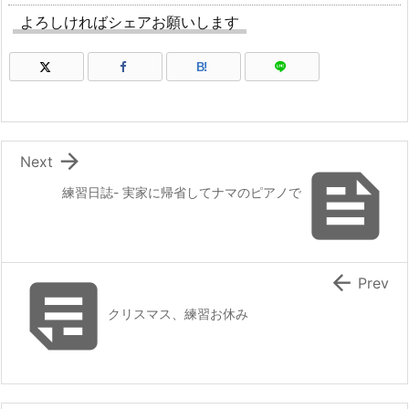
よろしければシェアお願いします
B!

Next

練習日誌- 実家に帰省してナマのピアノで


Prev
クリスマス、練習お休み