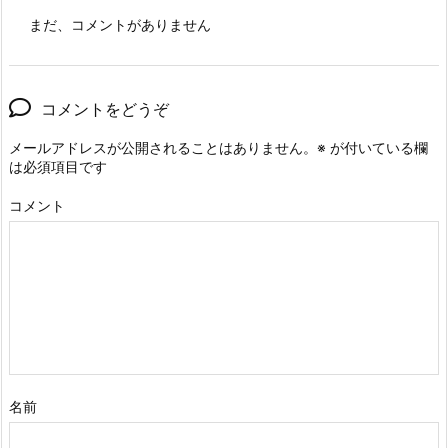
まだ、コメントがありません
コメントをどうぞ
メールアドレスが公開されることはありません。
※
が付いている欄
は必須項目です
コメント
名前