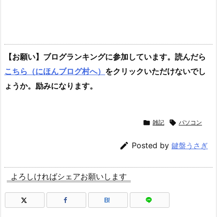
【お願い】ブログランキングに参加しています。読んだら
こちら（にほんブログ村へ）
をクリックいただけないでし
ょうか。励みになります。

雑記

パソコン

Posted by
鍵盤うさぎ
よろしければシェアお願いします
B!