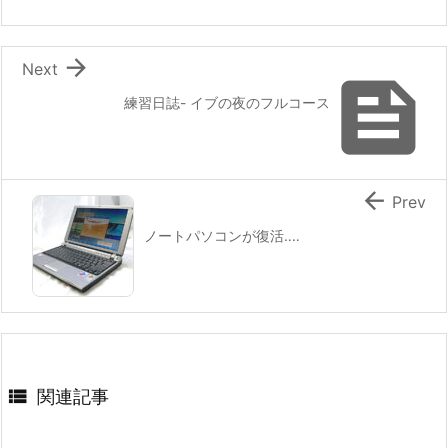

Next

練習日誌- イブの夜のフルコース

Prev
ノートパソコンが復活‥‥

関連記事