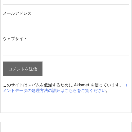
メールアドレス
ウェブサイト
このサイトはスパムを低減するために Akismet を使っています。
コ
メントデータの処理方法の詳細はこちらをご覧ください
。