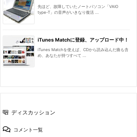
先ほど、故障していたノートパソコン「VAIO
type-T」の音声がいきなり復活 ...
iTunes Matchに登録、アップロード中！
iTunes Matchを使えば、CDから読み込んだ曲も含
め、あなたが持つすべて ...
ディスカッション
コメント一覧