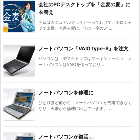
会社のPCデスクトップを「金麦の夏」に
衣替え
今日はカジュアルフライデーってわけで、ポロシャ
ツで出勤。今週火曜に、年に一度のメ ...
ノートパソコン「VAIO type-S」を注文
パソコンは、デスクトップはマッキントッシュ、ノ
ートパソコンはVAIOを使っており ...
ノートパソコンを修理に
ひと月ほど前から、ノートパソコンが充電できなく
なり、火曜から修理に出しています。 ...
ノートパソコンが復活‥‥