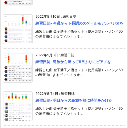
2022年5月10日
:
練習日誌
練習日誌- 今週からト長調のスケール＆アルペジオを
練習した曲 金子勝子／指セット（使用楽譜）ハノン／60
の練習曲によるヴィルトゥオ ...
2022年5月8日
:
練習日誌
練習日誌- 島旅から帰って5日ぶりにピアノを
練習した曲 金子勝子／指セット（使用楽譜）ハノン／60
の練習曲によるヴィルトゥオ ...
2022年5月4日
:
練習日誌
練習日誌- 明日からの島旅を前に時間をかけた
練習した曲 金子勝子／指セット（使用楽譜）ハノン／60
の練習曲によるヴィルトゥオ ...