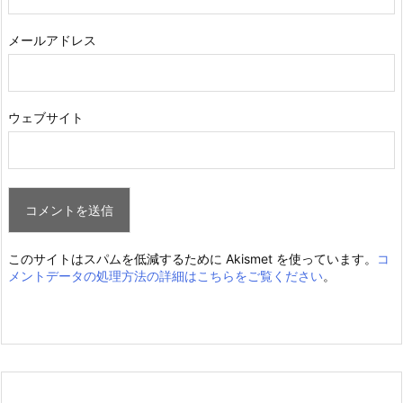
メールアドレス
ウェブサイト
このサイトはスパムを低減するために Akismet を使っています。
コ
メントデータの処理方法の詳細はこちらをご覧ください
。