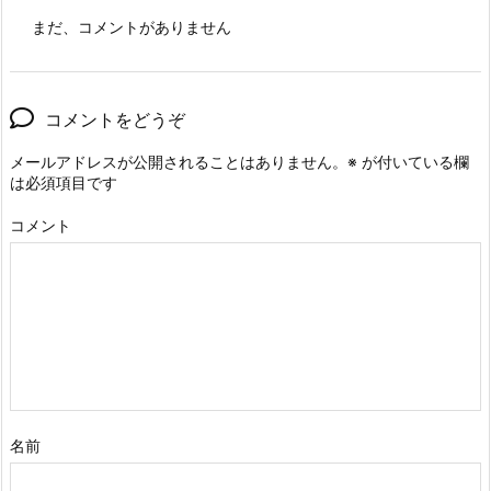
まだ、コメントがありません
コメントをどうぞ
メールアドレスが公開されることはありません。
※
が付いている欄
は必須項目です
コメント
名前