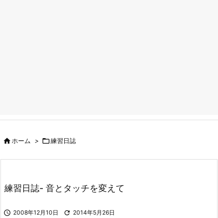

ホーム
>

練習日誌
練習日誌- 音とタッチを変えて

2008年12月10日

2014年5月26日