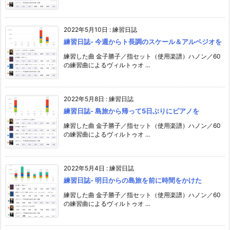
2022年5月10日
:
練習日誌
練習日誌- 今週からト長調のスケール＆アルペジオを
練習した曲 金子勝子／指セット（使用楽譜）ハノン／60
の練習曲によるヴィルトゥオ ...
2022年5月8日
:
練習日誌
練習日誌- 島旅から帰って5日ぶりにピアノを
練習した曲 金子勝子／指セット（使用楽譜）ハノン／60
の練習曲によるヴィルトゥオ ...
2022年5月4日
:
練習日誌
練習日誌- 明日からの島旅を前に時間をかけた
練習した曲 金子勝子／指セット（使用楽譜）ハノン／60
の練習曲によるヴィルトゥオ ...