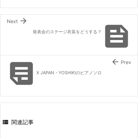

Next

発表会のステージ衣装をどうする？


Prev
X JAPAN - YOSHIKIのピアノソロ

関連記事