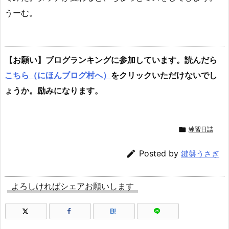
うーむ。
【お願い】ブログランキングに参加しています。読んだら
こちら（にほんブログ村へ）
をクリックいただけないでし
ょうか。励みになります。

練習日誌

Posted by
鍵盤うさぎ
よろしければシェアお願いします
B!