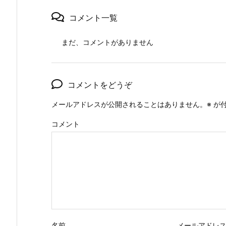
コメント一覧
まだ、コメントがありません
コメントをどうぞ
メールアドレスが公開されることはありません。
※
が付
コメント
名前
メールアドレ