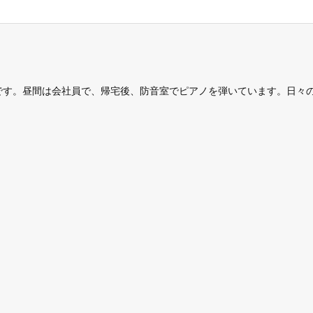
です。昼間は会社員で、帰宅後、防音室でピアノを弾いています。日々