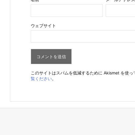
ウェブサイト
このサイトはスパムを低減するために Akismet を使
覧ください
。