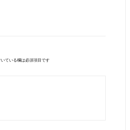
いている欄は必須項目です
ス