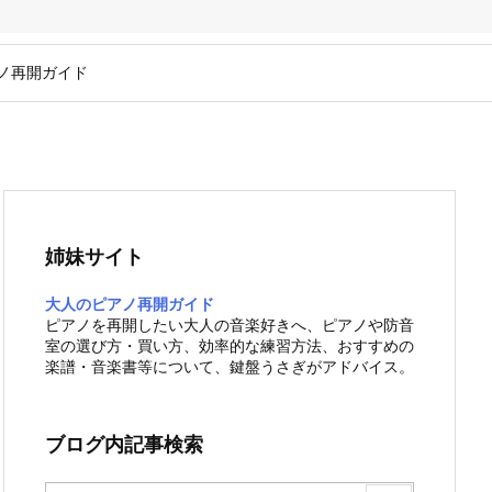
ノ再開ガイド
姉妹サイト
大人のピアノ再開ガイド
ピアノを再開したい大人の音楽好きへ、ピアノや防音
室の選び方・買い方、効率的な練習方法、おすすめの
楽譜・音楽書等について、鍵盤うさぎがアドバイス。
ブログ内記事検索