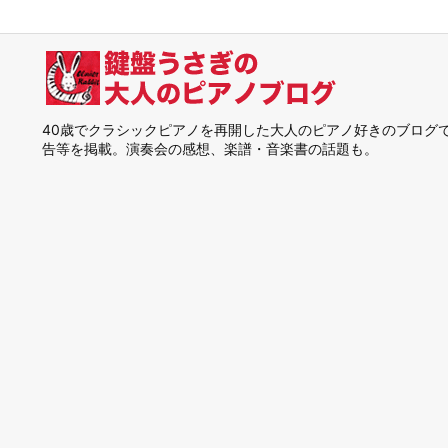
40歳でクラシックピアノを再開した大人のピアノ好きのブログ
告等を掲載。演奏会の感想、楽譜・音楽書の話題も。