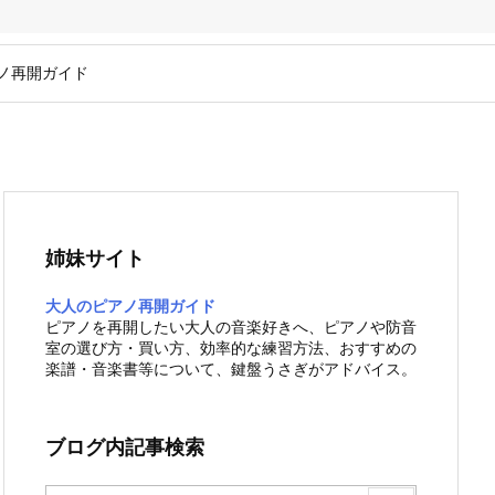
ノ再開ガイド
姉妹サイト
大人のピアノ再開ガイド
ピアノを再開したい大人の音楽好きへ、ピアノや防音
室の選び方・買い方、効率的な練習方法、おすすめの
楽譜・音楽書等について、鍵盤うさぎがアドバイス。
ブログ内記事検索