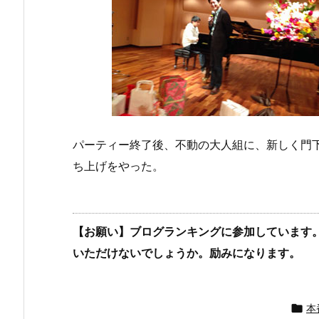
パーティー終了後、不動の大人組に、新しく門下
ち上げをやった。
【お願い】ブログランキングに参加しています
いただけないでしょうか。励みになります。

本