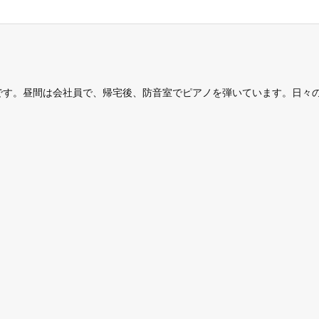
です。昼間は会社員で、帰宅後、防音室でピアノを弾いています。日々