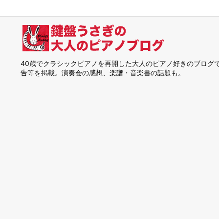
40歳でクラシックピアノを再開した大人のピアノ好きのブログ
告等を掲載。演奏会の感想、楽譜・音楽書の話題も。