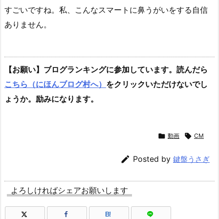
すごいですね。私、こんなスマートに鼻うがいをする自信
ありません。
【お願い】ブログランキングに参加しています。読んだら
こちら（にほんブログ村へ）
をクリックいただけないでし
ょうか。励みになります。

動画

CM

Posted by
鍵盤うさぎ
よろしければシェアお願いします
B!