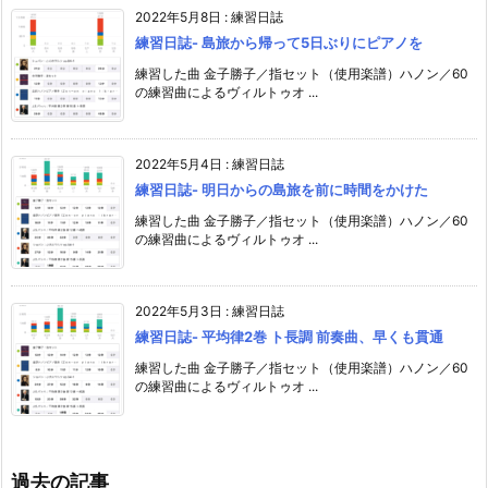
2022年5月8日
:
練習日誌
練習日誌- 島旅から帰って5日ぶりにピアノを
練習した曲 金子勝子／指セット（使用楽譜）ハノン／60
の練習曲によるヴィルトゥオ ...
2022年5月4日
:
練習日誌
練習日誌- 明日からの島旅を前に時間をかけた
練習した曲 金子勝子／指セット（使用楽譜）ハノン／60
の練習曲によるヴィルトゥオ ...
2022年5月3日
:
練習日誌
練習日誌- 平均律2巻 ト長調 前奏曲、早くも貫通
練習した曲 金子勝子／指セット（使用楽譜）ハノン／60
の練習曲によるヴィルトゥオ ...
過去の記事