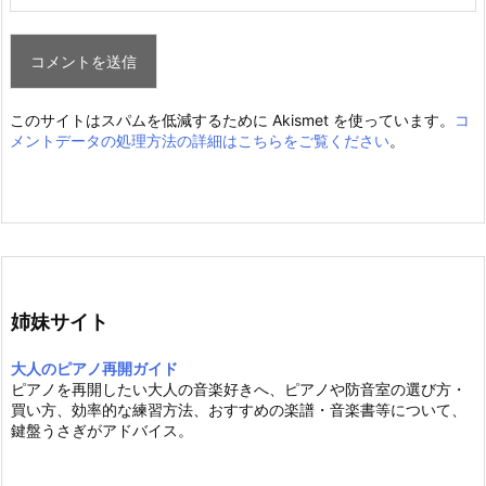
このサイトはスパムを低減するために Akismet を使っています。
コ
メントデータの処理方法の詳細はこちらをご覧ください
。
姉妹サイト
大人のピアノ再開ガイド
ピアノを再開したい大人の音楽好きへ、ピアノや防音室の選び方・
買い方、効率的な練習方法、おすすめの楽譜・音楽書等について、
鍵盤うさぎがアドバイス。