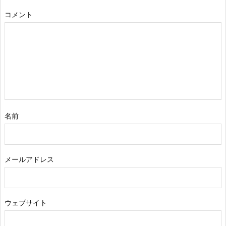
コメント
名前
メールアドレス
ウェブサイト