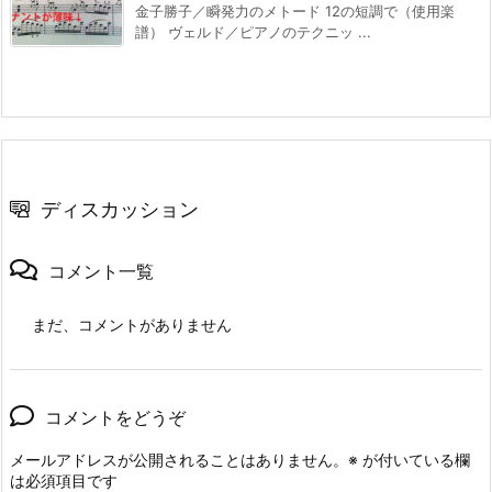
金子勝子／瞬発力のメトード 12の短調で（使用楽
譜） ヴェルド／ピアノのテクニッ ...
ディスカッション
コメント一覧
まだ、コメントがありません
コメントをどうぞ
メールアドレスが公開されることはありません。
※
が付いている欄
は必須項目です