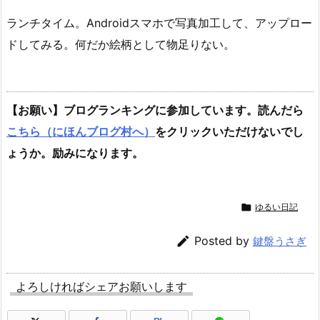
ランチタイム。Androidスマホで写真加工して、アップロー
ドしてみる。何だか絵柄として物足りない。
【お願い】ブログランキングに参加しています。読んだら
こちら（にほんブログ村へ）
をクリックいただけないでし
ょうか。励みになります。

ゆるい日記

Posted by
鍵盤うさぎ
よろしければシェアお願いします