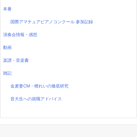
本番
国際アマチュアピアノコンクール 参加記録
演奏会情報・感想
動画
楽譜・音楽書
雑記
金麦妻CM・檀れいの徹底研究
音大生への就職アドバイス