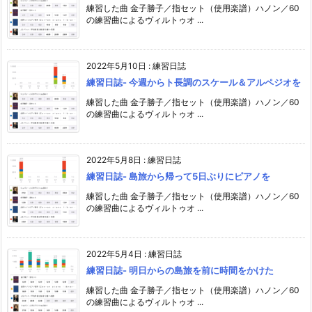
練習した曲 金子勝子／指セット（使用楽譜）ハノン／60
の練習曲によるヴィルトゥオ ...
2022年5月10日
:
練習日誌
練習日誌- 今週からト長調のスケール＆アルペジオを
練習した曲 金子勝子／指セット（使用楽譜）ハノン／60
の練習曲によるヴィルトゥオ ...
2022年5月8日
:
練習日誌
練習日誌- 島旅から帰って5日ぶりにピアノを
練習した曲 金子勝子／指セット（使用楽譜）ハノン／60
の練習曲によるヴィルトゥオ ...
2022年5月4日
:
練習日誌
練習日誌- 明日からの島旅を前に時間をかけた
練習した曲 金子勝子／指セット（使用楽譜）ハノン／60
の練習曲によるヴィルトゥオ ...