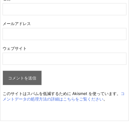
メールアドレス
ウェブサイト
このサイトはスパムを低減するために Akismet を使っています。
コ
メントデータの処理方法の詳細はこちらをご覧ください
。