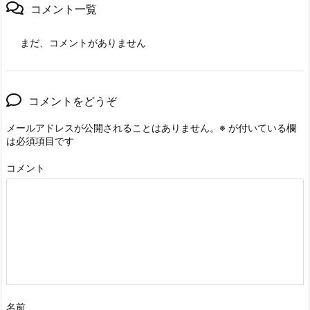
コメント一覧
まだ、コメントがありません
コメントをどうぞ
メールアドレスが公開されることはありません。
※
が付いている欄
は必須項目です
コメント
名前