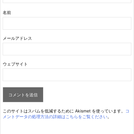
名前
メールアドレス
ウェブサイト
このサイトはスパムを低減するために Akismet を使っています。
コ
メントデータの処理方法の詳細はこちらをご覧ください
。