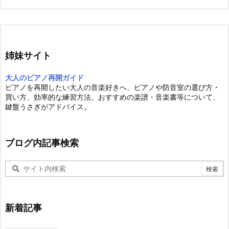
姉妹サイト
大人のピアノ再開ガイド
ピアノを再開したい大人の音楽好きへ、ピアノや防音室の選び方・
買い方、効率的な練習方法、おすすめの楽譜・音楽書等について、
鍵盤うさぎがアドバイス。
ブログ内記事検索
新着記事