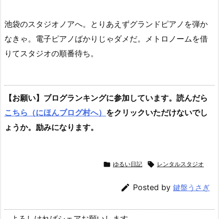
池袋のスタジオノアへ。とりあえずグランドピアノを弾か
なきゃ。電子ピアノばかりじゃダメだ。メトロノームを借
りてスタジオの順番待ち。
【お願い】ブログランキングに参加しています。読んだら
こちら（にほんブログ村へ）
をクリックいただけないでし
ょうか。励みになります。

ゆるい日記

レンタルスタジオ

Posted by
鍵盤うさぎ
よろしければシェアお願いします