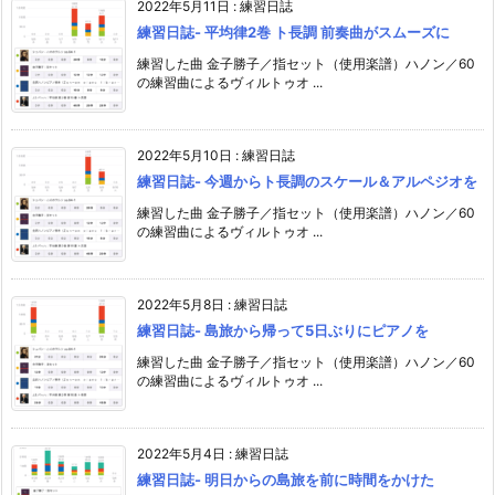
2022年5月11日
:
練習日誌
練習日誌- 平均律2巻 ト長調 前奏曲がスムーズに
練習した曲 金子勝子／指セット（使用楽譜）ハノン／60
の練習曲によるヴィルトゥオ ...
2022年5月10日
:
練習日誌
練習日誌- 今週からト長調のスケール＆アルペジオを
練習した曲 金子勝子／指セット（使用楽譜）ハノン／60
の練習曲によるヴィルトゥオ ...
2022年5月8日
:
練習日誌
練習日誌- 島旅から帰って5日ぶりにピアノを
練習した曲 金子勝子／指セット（使用楽譜）ハノン／60
の練習曲によるヴィルトゥオ ...
2022年5月4日
:
練習日誌
練習日誌- 明日からの島旅を前に時間をかけた