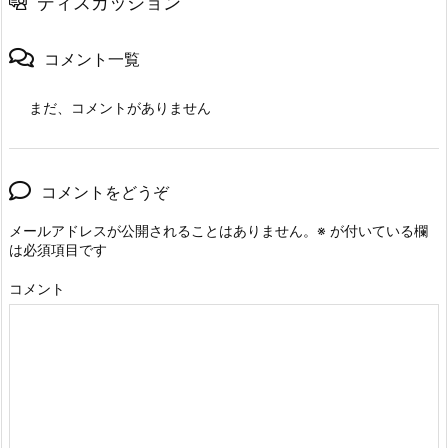
ディスカッション
コメント一覧
まだ、コメントがありません
コメントをどうぞ
メールアドレスが公開されることはありません。
※
が付いている欄
は必須項目です
コメント