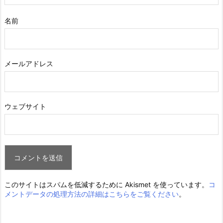
名前
メールアドレス
ウェブサイト
このサイトはスパムを低減するために Akismet を使っています。
コ
メントデータの処理方法の詳細はこちらをご覧ください
。