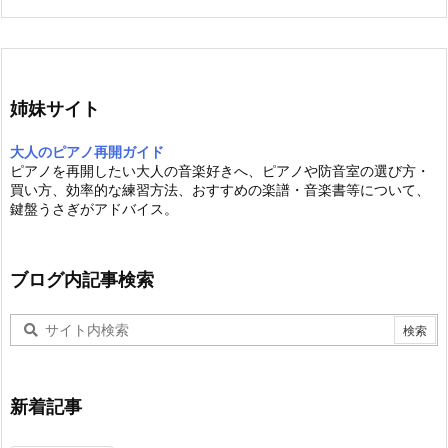
姉妹サイト
大人のピアノ再開ガイド
ピアノを再開したい大人の音楽好きへ、ピアノや防音室の選び方・
買い方、効率的な練習方法、おすすめの楽譜・音楽書等について、
鍵盤うさぎがアドバイス。
ブログ内記事検索
新着記事