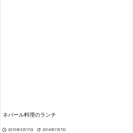
ネパール料理のランチ

2010年3月17日

2014年7月7日