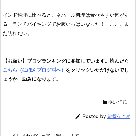
インド料理に比べると、ネパール料理は食べやすい気がす
る。ランチバイキングでお腹いっぱいなった！ ここ、ま
た訪れたい。
【お願い】ブログランキングに参加しています。読んだら
こちら（にほんブログ村へ）
をクリックいただけないでし
ょうか。励みになります。

ゆるい日記

Posted by
鍵盤うさぎ
よろしければシェアお願いします