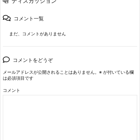
ディスカッション
コメント一覧
まだ、コメントがありません
コメントをどうぞ
メールアドレスが公開されることはありません。
※
が付いている欄
は必須項目です
コメント