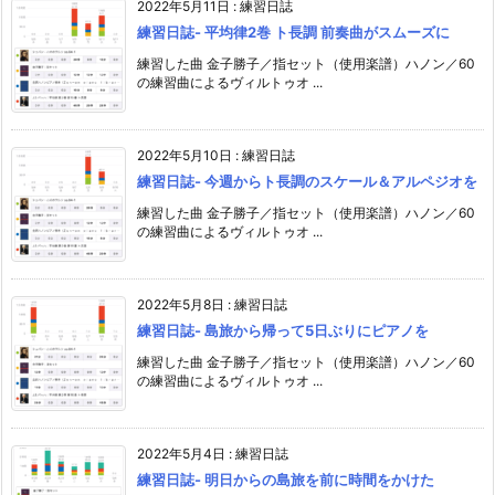
2022年5月11日
:
練習日誌
練習日誌- 平均律2巻 ト長調 前奏曲がスムーズに
練習した曲 金子勝子／指セット（使用楽譜）ハノン／60
の練習曲によるヴィルトゥオ ...
2022年5月10日
:
練習日誌
練習日誌- 今週からト長調のスケール＆アルペジオを
練習した曲 金子勝子／指セット（使用楽譜）ハノン／60
の練習曲によるヴィルトゥオ ...
2022年5月8日
:
練習日誌
練習日誌- 島旅から帰って5日ぶりにピアノを
練習した曲 金子勝子／指セット（使用楽譜）ハノン／60
の練習曲によるヴィルトゥオ ...
2022年5月4日
:
練習日誌
練習日誌- 明日からの島旅を前に時間をかけた