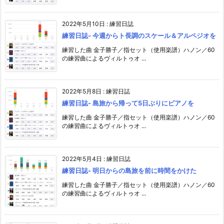
2022年5月10日
:
練習日誌
練習日誌- 今週からト長調のスケール＆アルペジオを
練習した曲 金子勝子／指セット（使用楽譜）ハノン／60
の練習曲によるヴィルトゥオ ...
2022年5月8日
:
練習日誌
練習日誌- 島旅から帰って5日ぶりにピアノを
練習した曲 金子勝子／指セット（使用楽譜）ハノン／60
の練習曲によるヴィルトゥオ ...
2022年5月4日
:
練習日誌
練習日誌- 明日からの島旅を前に時間をかけた
練習した曲 金子勝子／指セット（使用楽譜）ハノン／60
の練習曲によるヴィルトゥオ ...