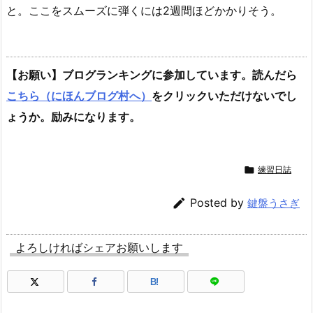
と。ここをスムーズに弾くには2週間ほどかかりそう。
【お願い】ブログランキングに参加しています。読んだら
こちら（にほんブログ村へ）
をクリックいただけないでし
ょうか。励みになります。

練習日誌

Posted by
鍵盤うさぎ
よろしければシェアお願いします
B!