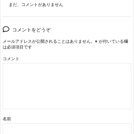
まだ、コメントがありません
コメントをどうぞ
メールアドレスが公開されることはありません。
※
が付いている欄
は必須項目です
コメント
名前