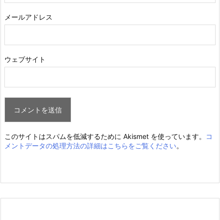
メールアドレス
ウェブサイト
このサイトはスパムを低減するために Akismet を使っています。
コ
メントデータの処理方法の詳細はこちらをご覧ください
。