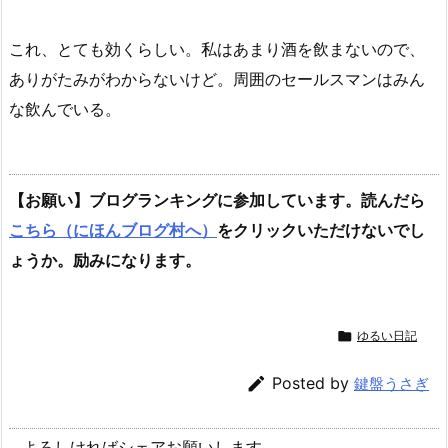
これ、とても効くらしい。私はあまり酒を飲まないので、
ありがたみがわからないけど。周囲のセールスマンはみん
な飲んでいる。
【お願い】ブログランキングに参加しています。読んだら
こちら（にほんブログ村へ）
をクリックいただけないでし
ょうか。励みになります。

ゆるい日記

Posted by
鍵盤うさぎ
よろしければシェアお願いします