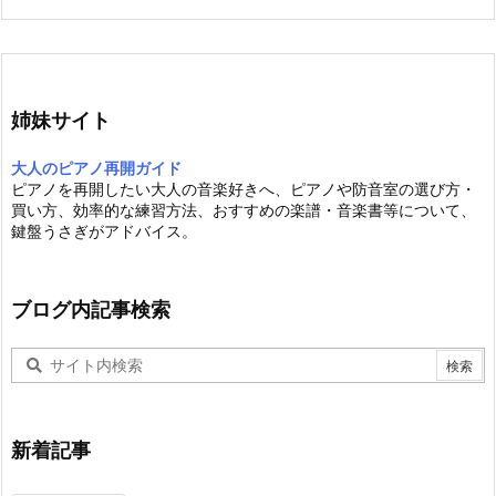
姉妹サイト
大人のピアノ再開ガイド
ピアノを再開したい大人の音楽好きへ、ピアノや防音室の選び方・
買い方、効率的な練習方法、おすすめの楽譜・音楽書等について、
鍵盤うさぎがアドバイス。
ブログ内記事検索
新着記事