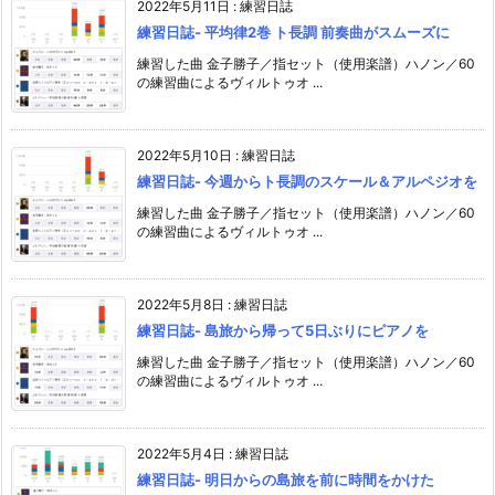
2022年5月11日
:
練習日誌
練習日誌- 平均律2巻 ト長調 前奏曲がスムーズに
練習した曲 金子勝子／指セット（使用楽譜）ハノン／60
の練習曲によるヴィルトゥオ ...
2022年5月10日
:
練習日誌
練習日誌- 今週からト長調のスケール＆アルペジオを
練習した曲 金子勝子／指セット（使用楽譜）ハノン／60
の練習曲によるヴィルトゥオ ...
2022年5月8日
:
練習日誌
練習日誌- 島旅から帰って5日ぶりにピアノを
練習した曲 金子勝子／指セット（使用楽譜）ハノン／60
の練習曲によるヴィルトゥオ ...
2022年5月4日
:
練習日誌
練習日誌- 明日からの島旅を前に時間をかけた