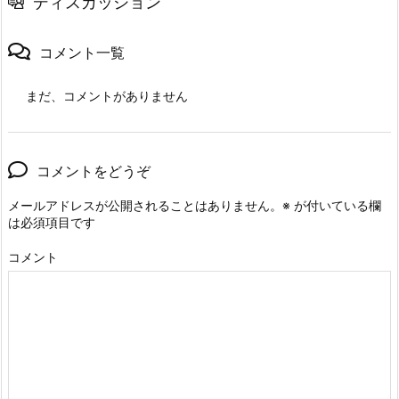
ディスカッション
コメント一覧
まだ、コメントがありません
コメントをどうぞ
メールアドレスが公開されることはありません。
※
が付いている欄
は必須項目です
コメント