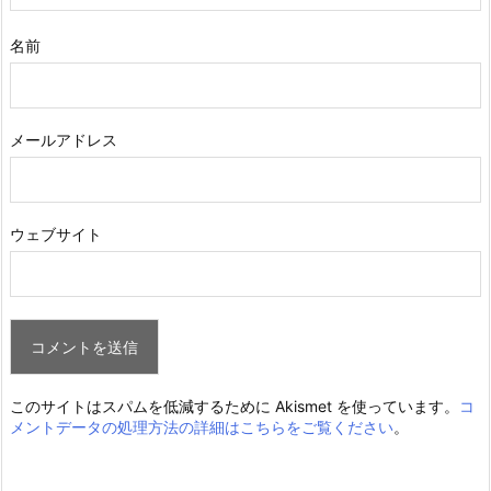
名前
メールアドレス
ウェブサイト
このサイトはスパムを低減するために Akismet を使っています。
コ
メントデータの処理方法の詳細はこちらをご覧ください
。