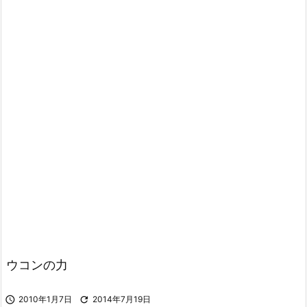
ウコンの力

2010年1月7日

2014年7月19日