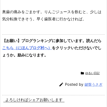
奥歯の痛みをごまかす。りんごジュースを飲むと、少しは
気分転換できそう。早く歯医者に行かなければ。
【お願い】ブログランキングに参加しています。読んだら
こちら（にほんブログ村へ）
をクリックいただけないでし
ょうか。励みになります。

ゆるい日記

Posted by
鍵盤うさぎ
よろしければシェアお願いします