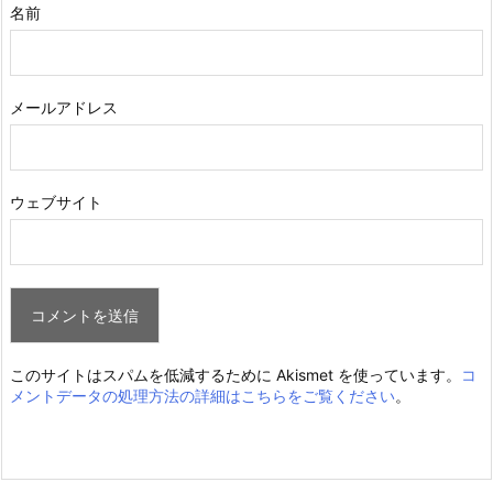
名前
メールアドレス
ウェブサイト
このサイトはスパムを低減するために Akismet を使っています。
コ
メントデータの処理方法の詳細はこちらをご覧ください
。