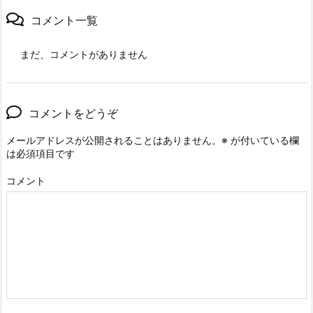
コメント一覧
まだ、コメントがありません
コメントをどうぞ
メールアドレスが公開されることはありません。
※
が付いている欄
は必須項目です
コメント