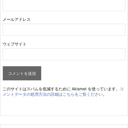
メールアドレス
ウェブサイト
このサイトはスパムを低減するために Akismet を使っています。
コ
メントデータの処理方法の詳細はこちらをご覧ください
。