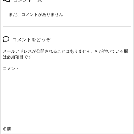
まだ、コメントがありません
コメントをどうぞ
メールアドレスが公開されることはありません。
※
が付いている欄
は必須項目です
コメント
名前