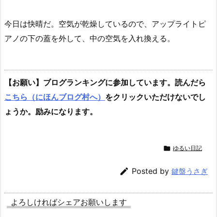
今日は快晴だ。空気が乾燥しているので、アップライトピ
アノの下の蓋を外して、中の空気を入れ換える。
【お願い】ブログランキングに参加しています。読んだら
こちら（にほんブログ村へ）
をクリックいただけないでし
ょうか。励みになります。

ゆるい日記

Posted by
鍵盤うさぎ
よろしければシェアお願いします