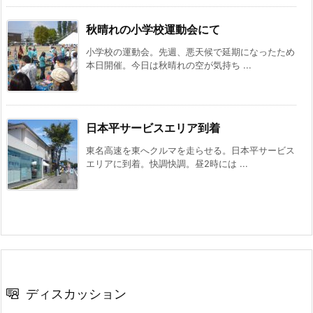
秋晴れの小学校運動会にて
小学校の運動会。先週、悪天候で延期になったため
本日開催。今日は秋晴れの空が気持ち ...
日本平サービスエリア到着
東名高速を東へクルマを走らせる。日本平サービス
エリアに到着。快調快調。昼2時には ...
ディスカッション