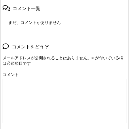
コメント一覧
まだ、コメントがありません
コメントをどうぞ
メールアドレスが公開されることはありません。
※
が付いている欄
は必須項目です
コメント