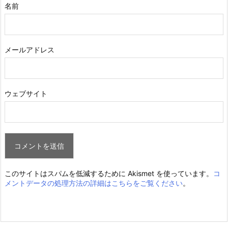
名前
メールアドレス
ウェブサイト
このサイトはスパムを低減するために Akismet を使っています。
コ
メントデータの処理方法の詳細はこちらをご覧ください
。