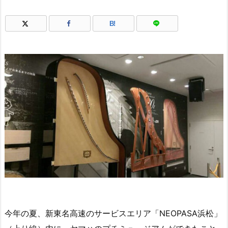
B!
今年の夏、新東名高速のサービスエリア「NEOPASA浜松」