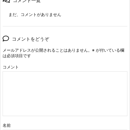
コメント一覧
まだ、コメントがありません
コメントをどうぞ
メールアドレスが公開されることはありません。
※
が付いている欄
は必須項目です
コメント
名前