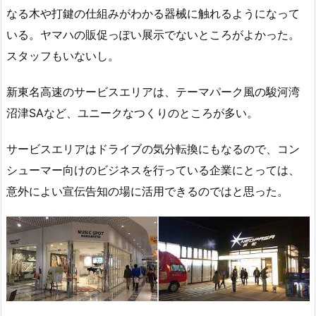
なる木や打鍵の仕組みがわかる器械に触れるようになって
いる。ヤマハの販促っぽい展示でないところがよかった。
スタッフもいないし。
新東名高速のサービスエリアは、テーマパーク風の駿河湾
沼津SAなど、ユニークなつくりのところが多い。
サービスエリアはドライブの気分転換にもなるので、コン
シューマー向けのビジネスを行っている企業にとっては、
意外によい宣伝告知の場に活用できるのではと思った。