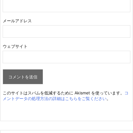
メールアドレス
ウェブサイト
このサイトはスパムを低減するために Akismet を使っています。
コ
メントデータの処理方法の詳細はこちらをご覧ください
。