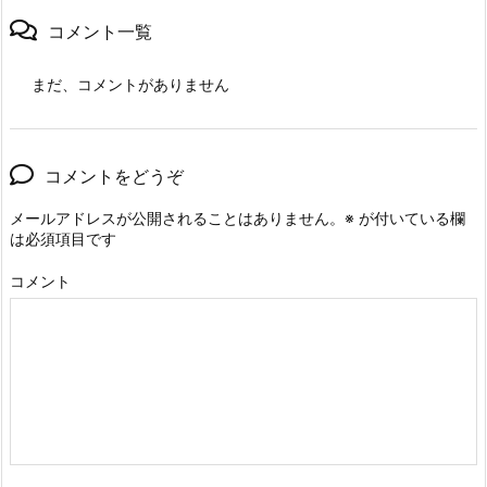
コメント一覧
まだ、コメントがありません
コメントをどうぞ
メールアドレスが公開されることはありません。
※
が付いている欄
は必須項目です
コメント