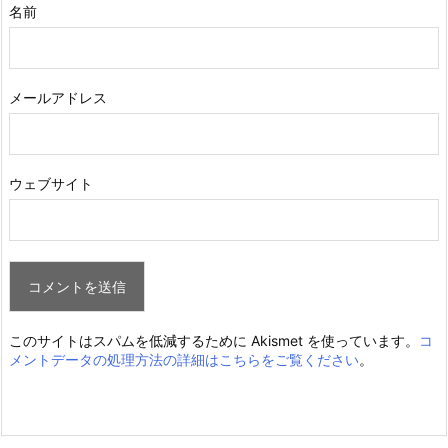
名前
メールアドレス
ウェブサイト
このサイトはスパムを低減するために Akismet を使っています。
コ
メントデータの処理方法の詳細はこちらをご覧ください
。