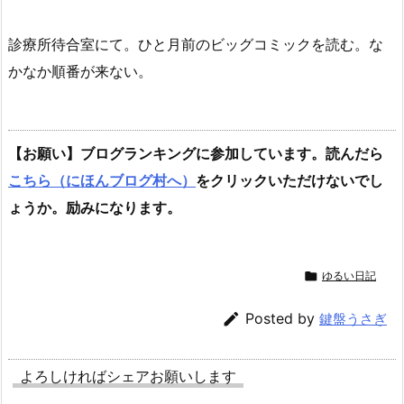
診療所待合室にて。ひと月前のビッグコミックを読む。な
かなか順番が来ない。
【お願い】ブログランキングに参加しています。読んだら
こちら（にほんブログ村へ）
をクリックいただけないでし
ょうか。励みになります。

ゆるい日記

Posted by
鍵盤うさぎ
よろしければシェアお願いします