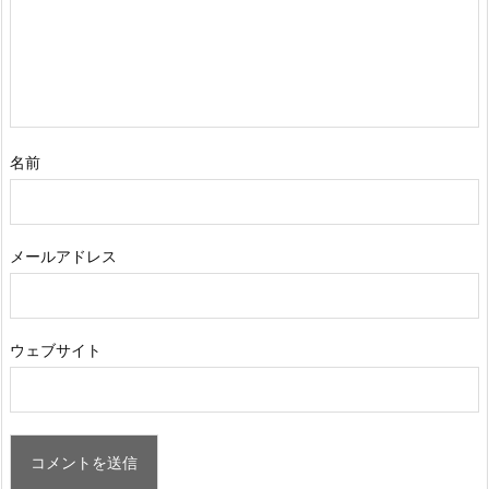
名前
メールアドレス
ウェブサイト