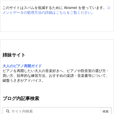
このサイトはスパムを低減するために Akismet を使っています。
コ
メントデータの処理方法の詳細はこちらをご覧ください
。
姉妹サイト
大人のピアノ再開ガイド
ピアノを再開したい大人の音楽好きへ、ピアノや防音室の選び方・
買い方、効率的な練習方法、おすすめの楽譜・音楽書等について、
鍵盤うさぎがアドバイス。
ブログ内記事検索