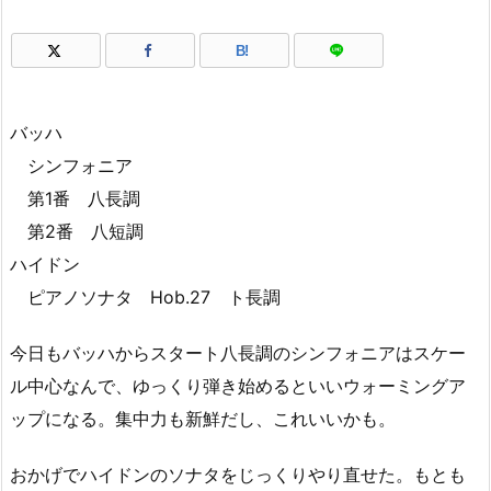
B!
バッハ
シンフォニア
第1番 八長調
第2番 八短調
ハイドン
ピアノソナタ Hob.27 ト長調
今日もバッハからスタート八長調のシンフォニアはスケー
ル中心なんで、ゆっくり弾き始めるといいウォーミングア
ップになる。集中力も新鮮だし、これいいかも。
おかげでハイドンのソナタをじっくりやり直せた。もとも