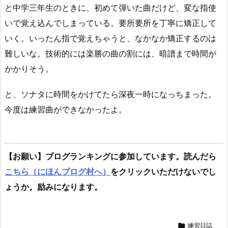
と中学三年生のときに、初めて弾いた曲だけど、変な指使
いで覚え込んでしまっている。要所要所を丁寧に矯正して
いく。いったん指で覚えちゃうと、なかなか矯正するのは
難しいな。技術的には楽勝の曲の割には、暗譜まで時間が
かかりそう。
と、ソナタに時間をかけてたら深夜一時になっちまった。
今度は練習曲ができなかったよ。
【お願い】ブログランキングに参加しています。読んだら
こちら（にほんブログ村へ）
をクリックいただけないでし
ょうか。励みになります。

練習日誌