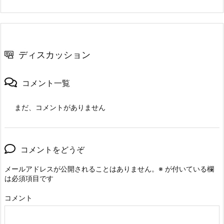
ディスカッション
コメント一覧
まだ、コメントがありません
コメントをどうぞ
メールアドレスが公開されることはありません。
※
が付いている欄
は必須項目です
コメント